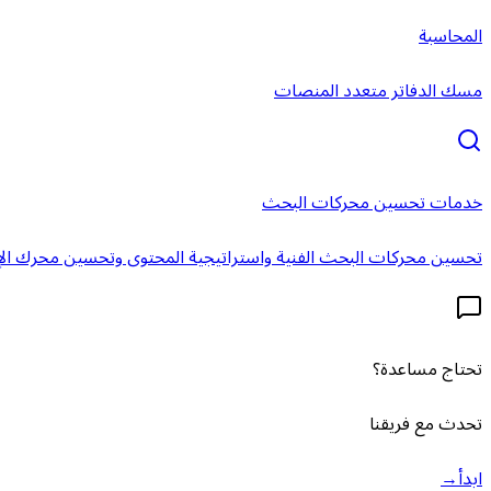
المحاسبة
مسك الدفاتر متعدد المنصات
خدمات تحسين محركات البحث
تحسين محركات البحث الفنية واستراتيجية المحتوى وتحسين محرك الإ
تحتاج مساعدة؟
تحدث مع فريقنا
ابدأ
→