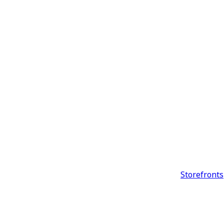
Storefronts