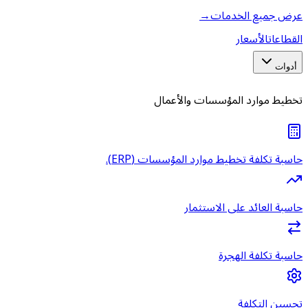
عرض جميع الخدمات
→
القطاعات
الأسعار
أدوات
تخطيط موارد المؤسسات والأعمال
حاسبة تكلفة تخطيط موارد المؤسسات (ERP).
حاسبة العائد على الاستثمار
حاسبة تكلفة الهجرة
تحسين التكلفة