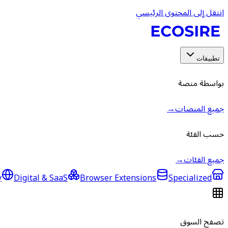
انتقل إلى المحتوى الرئيسي
تطبيقات
بواسطة منصة
جميع المنصات
→
حسب الفئة
جميع الفئات
→
y
Digital & SaaS
Browser Extensions
Specialized
تصفح السوق