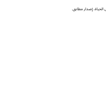
لحياة، إصدار مطابق.