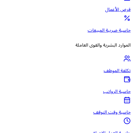
قرض الأعمال
حاسبة ضريبة المبيعات
الموارد البشرية والقوى العاملة
تكلفة الموظف
حاسبة الرواتب
حاسبة وقت التوقف