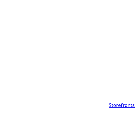
Storefronts