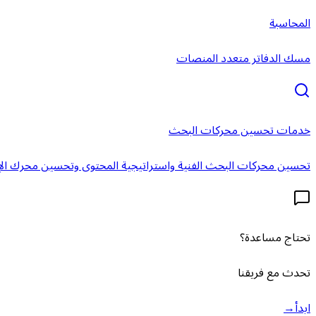
المحاسبة
مسك الدفاتر متعدد المنصات
خدمات تحسين محركات البحث
تحسين محركات البحث الفنية واستراتيجية المحتوى وتحسين محرك الإ
تحتاج مساعدة؟
تحدث مع فريقنا
ابدأ
→