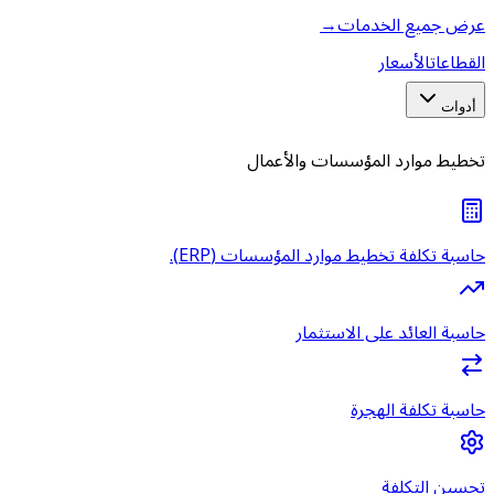
عرض جميع الخدمات
→
القطاعات
الأسعار
أدوات
تخطيط موارد المؤسسات والأعمال
حاسبة تكلفة تخطيط موارد المؤسسات (ERP).
حاسبة العائد على الاستثمار
حاسبة تكلفة الهجرة
تحسين التكلفة