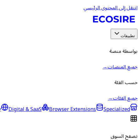
انتقل إلى المحتوى الرئيسي
تطبيقات
بواسطة منصة
جميع المنصات
→
حسب الفئة
جميع الفئات
→
y
Digital & SaaS
Browser Extensions
Specialized
تصفح السوق