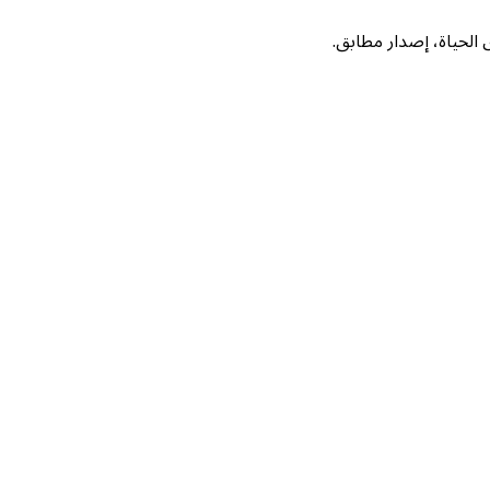
لحياة، إصدار مطابق.