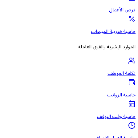
قرض الأعمال
حاسبة ضريبة المبيعات
الموارد البشرية والقوى العاملة
تكلفة الموظف
حاسبة الرواتب
حاسبة وقت التوقف