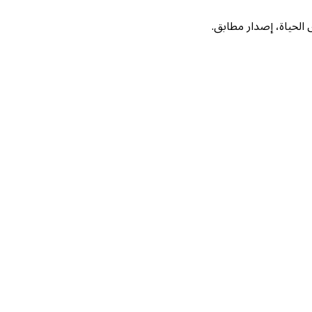
لحياة، إصدار مطابق.