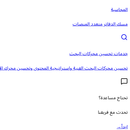
المحاسبة
مسك الدفاتر متعدد المنصات
خدمات تحسين محركات البحث
تحسين محركات البحث الفنية واستراتيجية المحتوى وتحسين محرك الإ
تحتاج مساعدة؟
تحدث مع فريقنا
ابدأ
→