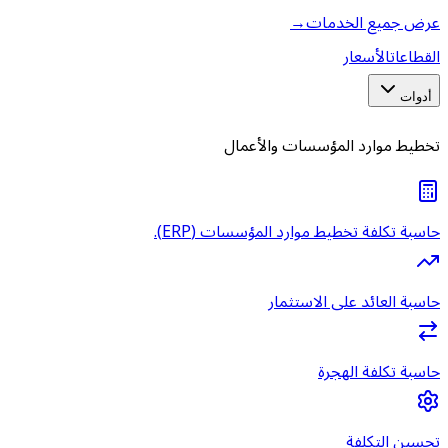
عرض جميع الخدمات
→
القطاعات
الأسعار
أدوات
تخطيط موارد المؤسسات والأعمال
حاسبة تكلفة تخطيط موارد المؤسسات (ERP).
حاسبة العائد على الاستثمار
حاسبة تكلفة الهجرة
تحسين التكلفة