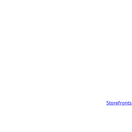
Storefronts