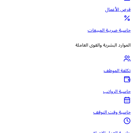
قرض الأعمال
حاسبة ضريبة المبيعات
الموارد البشرية والقوى العاملة
تكلفة الموظف
حاسبة الرواتب
حاسبة وقت التوقف