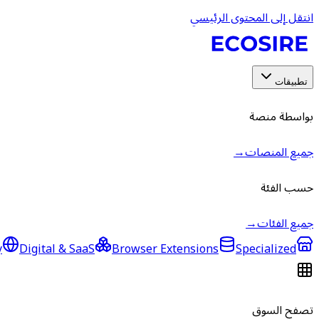
انتقل إلى المحتوى الرئيسي
تطبيقات
بواسطة منصة
جميع المنصات
→
حسب الفئة
جميع الفئات
→
y
Digital & SaaS
Browser Extensions
Specialized
تصفح السوق