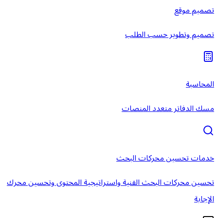
تصميم موقع
تصميم وتطوير حسب الطلب
المحاسبة
مسك الدفاتر متعدد المنصات
خدمات تحسين محركات البحث
تحسين محركات البحث الفنية واستراتيجية المحتوى وتحسين محرك
الإجابة