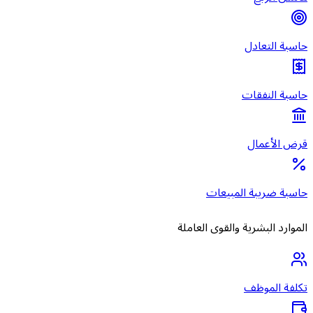
حاسبة التعادل
حاسبة النفقات
قرض الأعمال
حاسبة ضريبة المبيعات
الموارد البشرية والقوى العاملة
تكلفة الموظف