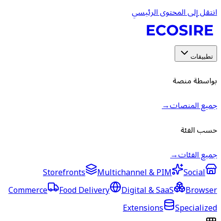
انتقل إلى المحتوى الرئيسي
تطبيقات
بواسطة منصة
جميع المنصات
→
حسب الفئة
جميع الفئات
→
Storefronts
Multichannel & PIM
Social
Commerce
Food Delivery
Digital & SaaS
Browser
Extensions
Specialized