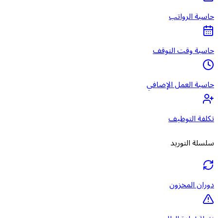
حاسبة الرواتب
حاسبة وقت التوقف
حاسبة العمل الإضافي
تكلفة التوظيف
سلسلة التوريد
دوران المخزون