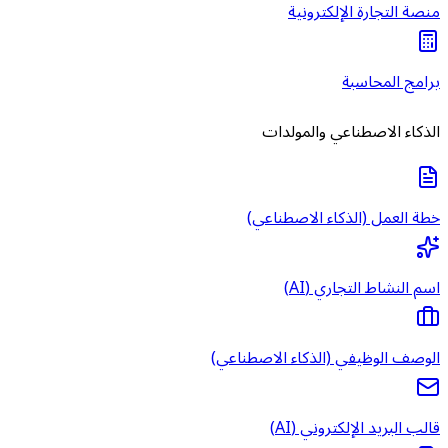
منصة التجارة الإلكترونية
برامج المحاسبة
الذكاء الاصطناعي والمولدات
خطة العمل (الذكاء الاصطناعي)
اسم النشاط التجاري (AI)
الوصف الوظيفي (الذكاء الاصطناعي)
قالب البريد الإلكتروني (AI)