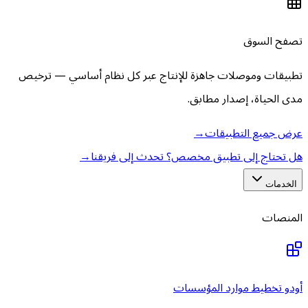
تصفح السوق
تطبيقات وموصلات جاهزة للإنتاج عبر كل نظام أساسي — ترخيص
مدى الحياة، إصدار مطابق.
عرض جميع التطبيقات
→
هل تحتاج إلى تطبيق مخصص؟ تحدث إلى فريقنا
→
الخدمات
المنصات
أودو تخطيط موارد المؤسسات