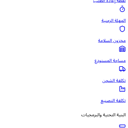
نقطة إعادة الطلب
المهلة الزمنية
مخزون السلامة
مساحة المستودع
تكلفة الشحن
تكلفة التصنيع
البنية التحتية والبرمجيات