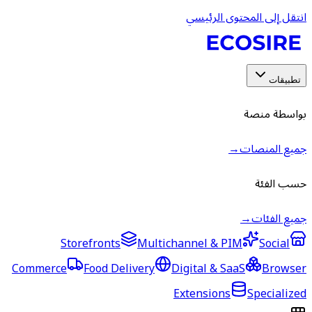
انتقل إلى المحتوى الرئيسي
تطبيقات
بواسطة منصة
جميع المنصات
→
حسب الفئة
جميع الفئات
→
Storefronts
Multichannel & PIM
Social
Commerce
Food Delivery
Digital & SaaS
Browser
Extensions
Specialized