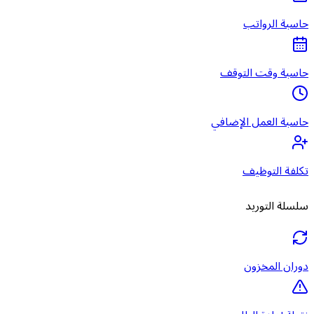
حاسبة الرواتب
حاسبة وقت التوقف
حاسبة العمل الإضافي
تكلفة التوظيف
سلسلة التوريد
دوران المخزون