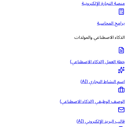
منصة التجارة الإلكترونية
برامج المحاسبة
الذكاء الاصطناعي والمولدات
خطة العمل (الذكاء الاصطناعي)
اسم النشاط التجاري (AI)
الوصف الوظيفي (الذكاء الاصطناعي)
قالب البريد الإلكتروني (AI)