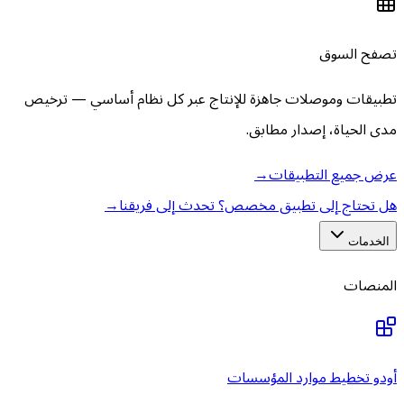
تصفح السوق
تطبيقات وموصلات جاهزة للإنتاج عبر كل نظام أساسي — ترخيص
مدى الحياة، إصدار مطابق.
عرض جميع التطبيقات
→
هل تحتاج إلى تطبيق مخصص؟ تحدث إلى فريقنا
→
الخدمات
المنصات
أودو تخطيط موارد المؤسسات