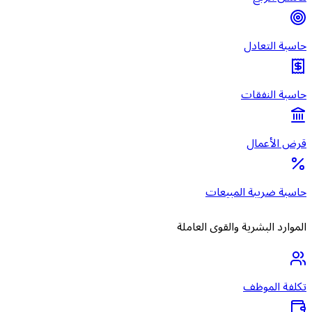
حاسبة التعادل
حاسبة النفقات
قرض الأعمال
حاسبة ضريبة المبيعات
الموارد البشرية والقوى العاملة
تكلفة الموظف