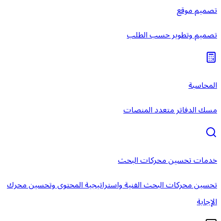
تصميم موقع
تصميم وتطوير حسب الطلب
المحاسبة
مسك الدفاتر متعدد المنصات
خدمات تحسين محركات البحث
تحسين محركات البحث الفنية واستراتيجية المحتوى وتحسين محرك
الإجابة