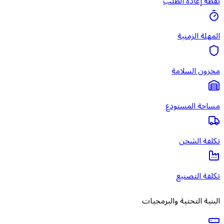
نقطة إعادة الطلب
المهلة الزمنية
مخزون السلامة
مساحة المستودع
تكلفة الشحن
تكلفة التصنيع
البنية التحتية والبرمجيات