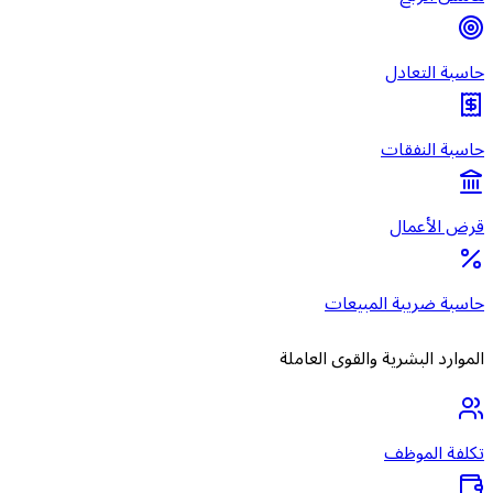
حاسبة التعادل
حاسبة النفقات
قرض الأعمال
حاسبة ضريبة المبيعات
الموارد البشرية والقوى العاملة
تكلفة الموظف