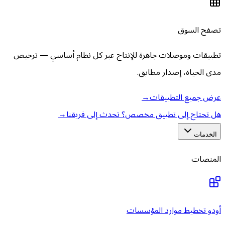
تصفح السوق
تطبيقات وموصلات جاهزة للإنتاج عبر كل نظام أساسي — ترخيص
مدى الحياة، إصدار مطابق.
عرض جميع التطبيقات
→
هل تحتاج إلى تطبيق مخصص؟ تحدث إلى فريقنا
→
الخدمات
المنصات
أودو تخطيط موارد المؤسسات