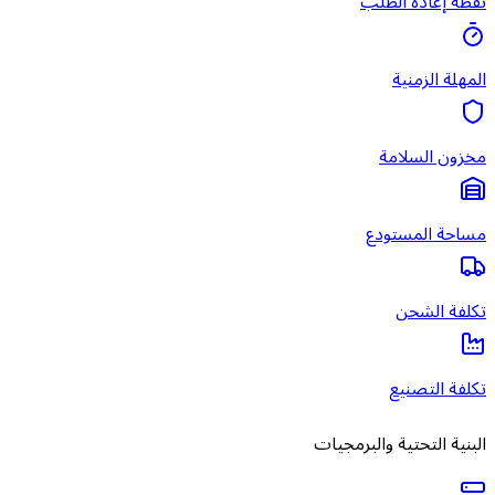
نقطة إعادة الطلب
المهلة الزمنية
مخزون السلامة
مساحة المستودع
تكلفة الشحن
تكلفة التصنيع
البنية التحتية والبرمجيات