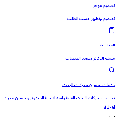
تصميم موقع
تصميم وتطوير حسب الطلب
المحاسبة
مسك الدفاتر متعدد المنصات
خدمات تحسين محركات البحث
تحسين محركات البحث الفنية واستراتيجية المحتوى وتحسين محرك
الإجابة