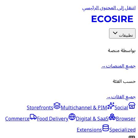
انتقل إلى المحتوى الرئيسي
تطبيقات
بواسطة منصة
جميع المنصات
→
حسب الفئة
جميع الفئات
→
Storefronts
Multichannel & PIM
Social
Commerce
Food Delivery
Digital & SaaS
Browser
Extensions
Specialized