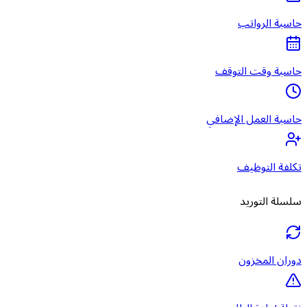
حاسبة الرواتب
حاسبة وقت التوقف
حاسبة العمل الإضافي
تكلفة التوظيف
سلسلة التوريد
دوران المخزون