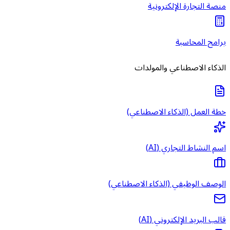
منصة التجارة الإلكترونية
برامج المحاسبة
الذكاء الاصطناعي والمولدات
خطة العمل (الذكاء الاصطناعي)
اسم النشاط التجاري (AI)
الوصف الوظيفي (الذكاء الاصطناعي)
قالب البريد الإلكتروني (AI)