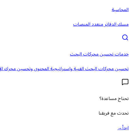
المحاسبة
مسك الدفاتر متعدد المنصات
خدمات تحسين محركات البحث
تحسين محركات البحث الفنية واستراتيجية المحتوى وتحسين محرك الإ
تحتاج مساعدة؟
تحدث مع فريقنا
ابدأ
→