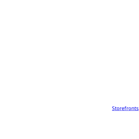
Storefronts