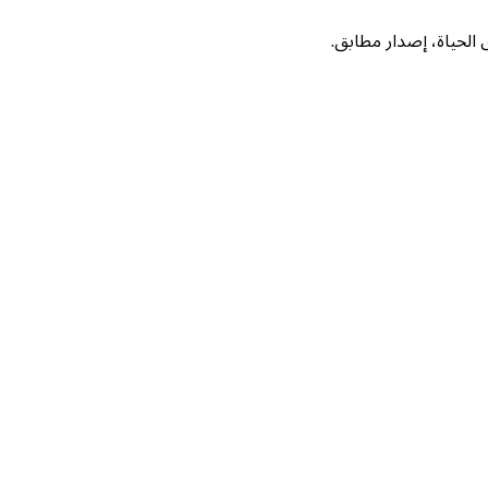
لحياة، إصدار مطابق.