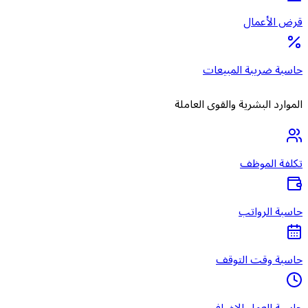
قرض الأعمال
حاسبة ضريبة المبيعات
الموارد البشرية والقوى العاملة
تكلفة الموظف
حاسبة الرواتب
حاسبة وقت التوقف