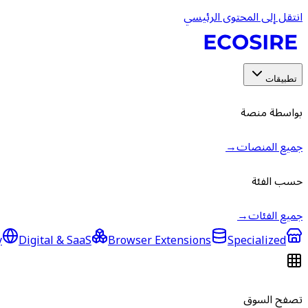
انتقل إلى المحتوى الرئيسي
تطبيقات
بواسطة منصة
جميع المنصات
→
حسب الفئة
جميع الفئات
→
y
Digital & SaaS
Browser Extensions
Specialized
تصفح السوق