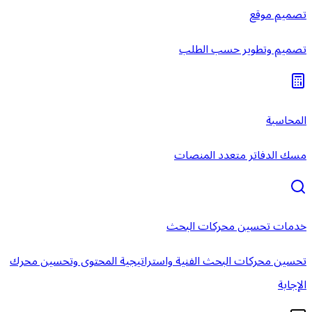
تصميم موقع
تصميم وتطوير حسب الطلب
المحاسبة
مسك الدفاتر متعدد المنصات
خدمات تحسين محركات البحث
تحسين محركات البحث الفنية واستراتيجية المحتوى وتحسين محرك
الإجابة