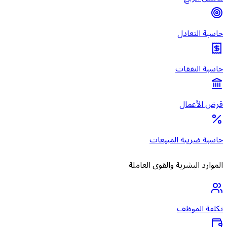
حاسبة التعادل
حاسبة النفقات
قرض الأعمال
حاسبة ضريبة المبيعات
الموارد البشرية والقوى العاملة
تكلفة الموظف