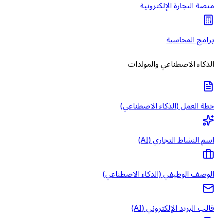
منصة التجارة الإلكترونية
برامج المحاسبة
الذكاء الاصطناعي والمولدات
خطة العمل (الذكاء الاصطناعي)
اسم النشاط التجاري (AI)
الوصف الوظيفي (الذكاء الاصطناعي)
قالب البريد الإلكتروني (AI)