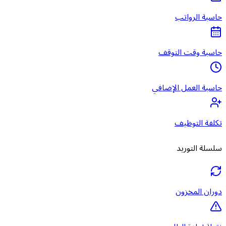
حاسبة الرواتب
حاسبة وقت التوقف
حاسبة العمل الإضافي
تكلفة التوظيف
سلسلة التوريد
دوران المخزون