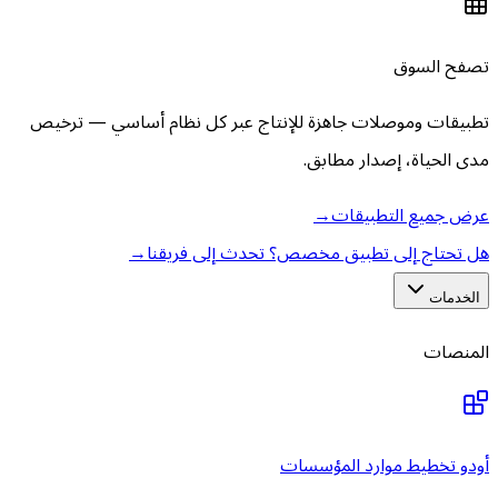
تصفح السوق
تطبيقات وموصلات جاهزة للإنتاج عبر كل نظام أساسي — ترخيص
مدى الحياة، إصدار مطابق.
عرض جميع التطبيقات
→
هل تحتاج إلى تطبيق مخصص؟ تحدث إلى فريقنا
→
الخدمات
المنصات
أودو تخطيط موارد المؤسسات