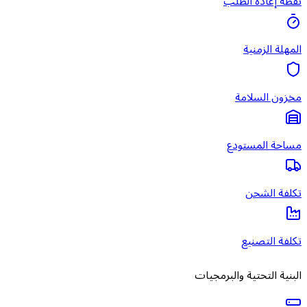
نقطة إعادة الطلب
المهلة الزمنية
مخزون السلامة
مساحة المستودع
تكلفة الشحن
تكلفة التصنيع
البنية التحتية والبرمجيات