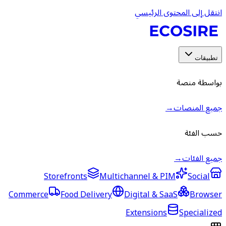
انتقل إلى المحتوى الرئيسي
تطبيقات
بواسطة منصة
جميع المنصات
→
حسب الفئة
جميع الفئات
→
Storefronts
Multichannel & PIM
Social
Commerce
Food Delivery
Digital & SaaS
Browser
Extensions
Specialized