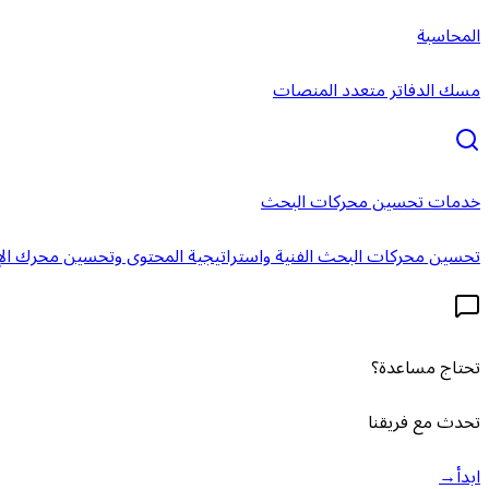
المحاسبة
مسك الدفاتر متعدد المنصات
خدمات تحسين محركات البحث
تحسين محركات البحث الفنية واستراتيجية المحتوى وتحسين محرك الإ
تحتاج مساعدة؟
تحدث مع فريقنا
ابدأ
→