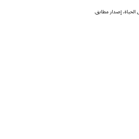
لحياة، إصدار مطابق.