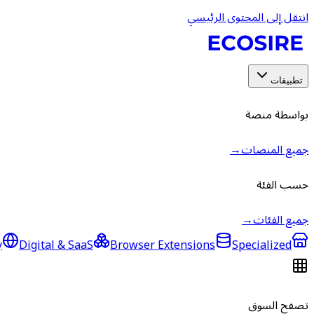
انتقل إلى المحتوى الرئيسي
تطبيقات
بواسطة منصة
جميع المنصات
→
حسب الفئة
جميع الفئات
→
y
Digital & SaaS
Browser Extensions
Specialized
تصفح السوق