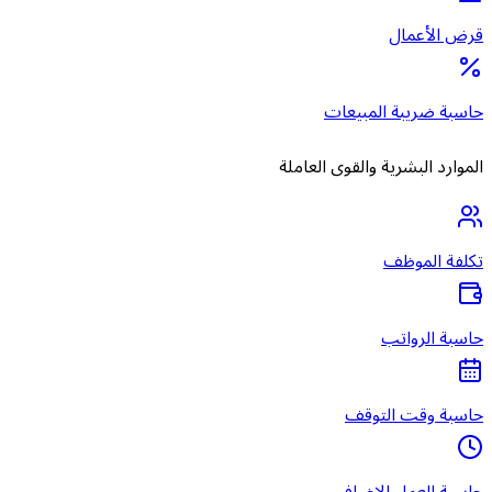
قرض الأعمال
حاسبة ضريبة المبيعات
الموارد البشرية والقوى العاملة
تكلفة الموظف
حاسبة الرواتب
حاسبة وقت التوقف