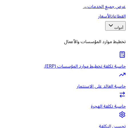
عرض جميع الخدمات
→
القطاعات
الأسعار
أدوات
تخطيط موارد المؤسسات والأعمال
حاسبة تكلفة تخطيط موارد المؤسسات (ERP).
حاسبة العائد على الاستثمار
حاسبة تكلفة الهجرة
تحسين التكلفة