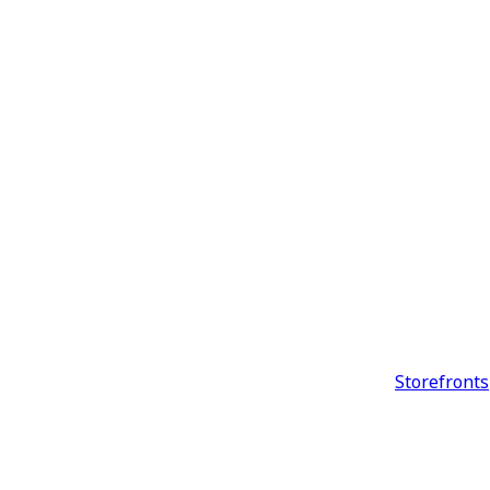
Storefronts