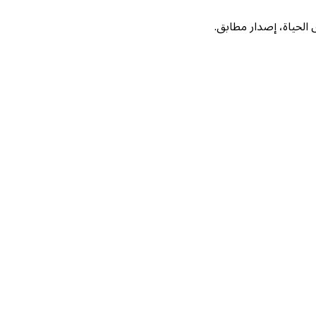
لحياة، إصدار مطابق.