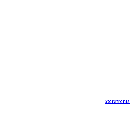
Storefronts