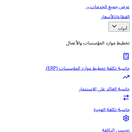
عرض جميع الخدمات
→
القطاعات
الأسعار
أدوات
تخطيط موارد المؤسسات والأعمال
حاسبة تكلفة تخطيط موارد المؤسسات (ERP).
حاسبة العائد على الاستثمار
حاسبة تكلفة الهجرة
تحسين التكلفة