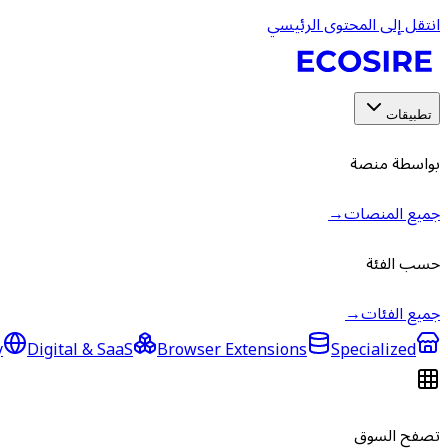
انتقل إلى المحتوى الرئيسي
تطبيقات
بواسطة منصة
جميع المنصات
→
حسب الفئة
جميع الفئات
→
y
Digital & SaaS
Browser Extensions
Specialized
تصفح السوق