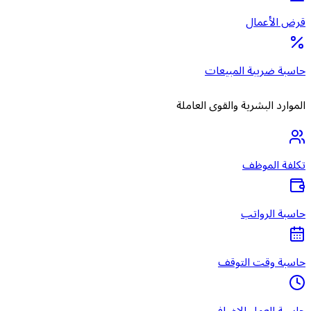
قرض الأعمال
حاسبة ضريبة المبيعات
الموارد البشرية والقوى العاملة
تكلفة الموظف
حاسبة الرواتب
حاسبة وقت التوقف