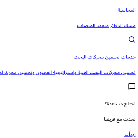
المحاسبة
مسك الدفاتر متعدد المنصات
خدمات تحسين محركات البحث
تحسين محركات البحث الفنية واستراتيجية المحتوى وتحسين محرك الإ
تحتاج مساعدة؟
تحدث مع فريقنا
ابدأ
→