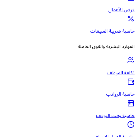
قرض الأعمال
حاسبة ضريبة المبيعات
الموارد البشرية والقوى العاملة
تكلفة الموظف
حاسبة الرواتب
حاسبة وقت التوقف