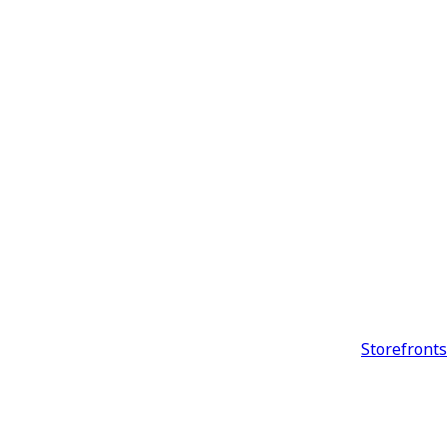
Storefronts