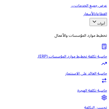
عرض جميع الخدمات
→
القطاعات
الأسعار
أدوات
تخطيط موارد المؤسسات والأعمال
حاسبة تكلفة تخطيط موارد المؤسسات (ERP).
حاسبة العائد على الاستثمار
حاسبة تكلفة الهجرة
تحسين التكلفة