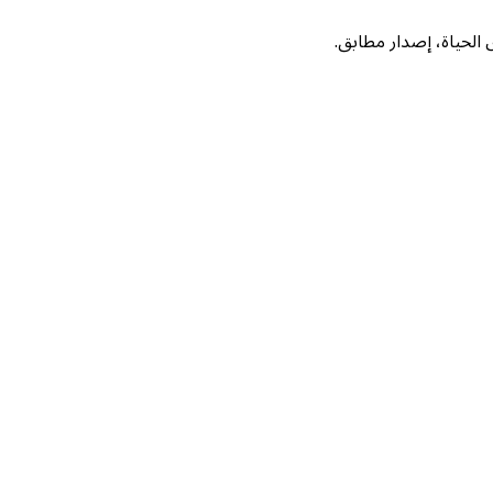
لحياة، إصدار مطابق.