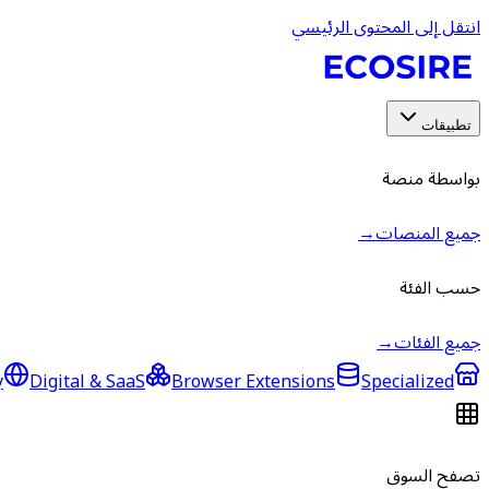
انتقل إلى المحتوى الرئيسي
تطبيقات
بواسطة منصة
جميع المنصات
→
حسب الفئة
جميع الفئات
→
y
Digital & SaaS
Browser Extensions
Specialized
تصفح السوق