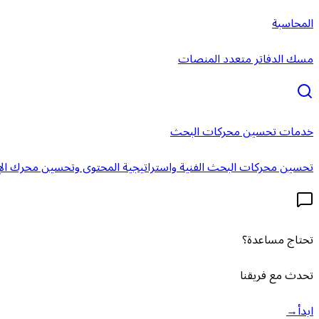
المحاسبة
مسك الدفاتر متعدد المنصات
خدمات تحسين محركات البحث
تحسين محركات البحث الفنية واستراتيجية المحتوى وتحسين محرك الإ
تحتاج مساعدة؟
تحدث مع فريقنا
ابدأ
→