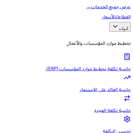
عرض جميع الخدمات
→
القطاعات
الأسعار
أدوات
تخطيط موارد المؤسسات والأعمال
حاسبة تكلفة تخطيط موارد المؤسسات (ERP).
حاسبة العائد على الاستثمار
حاسبة تكلفة الهجرة
تحسين التكلفة