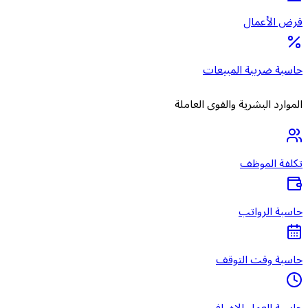
قرض الأعمال
حاسبة ضريبة المبيعات
الموارد البشرية والقوى العاملة
تكلفة الموظف
حاسبة الرواتب
حاسبة وقت التوقف