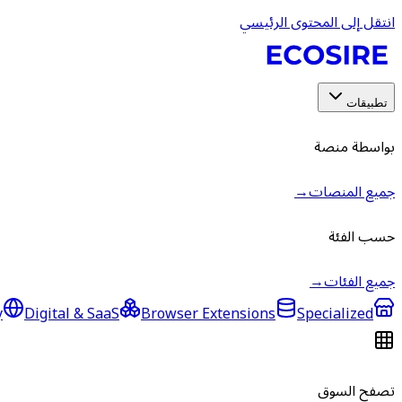
انتقل إلى المحتوى الرئيسي
تطبيقات
بواسطة منصة
جميع المنصات
→
حسب الفئة
جميع الفئات
→
y
Digital & SaaS
Browser Extensions
Specialized
تصفح السوق