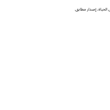
لحياة، إصدار مطابق.