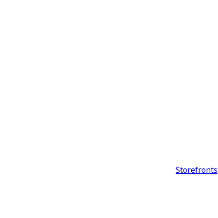
Storefronts