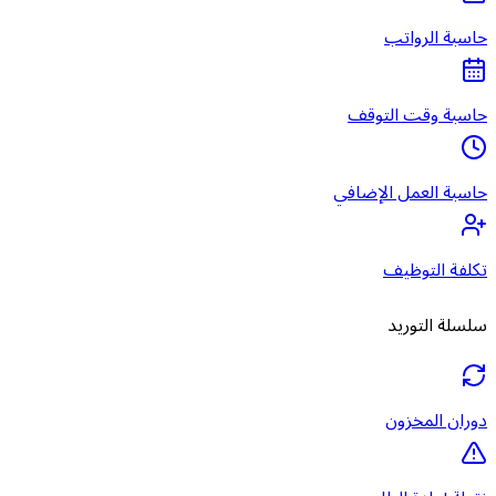
حاسبة الرواتب
حاسبة وقت التوقف
حاسبة العمل الإضافي
تكلفة التوظيف
سلسلة التوريد
دوران المخزون