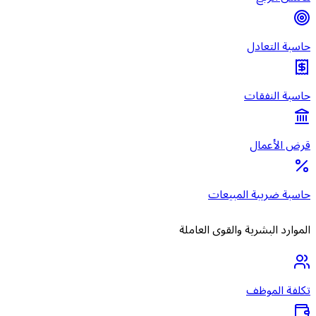
حاسبة التعادل
حاسبة النفقات
قرض الأعمال
حاسبة ضريبة المبيعات
الموارد البشرية والقوى العاملة
تكلفة الموظف