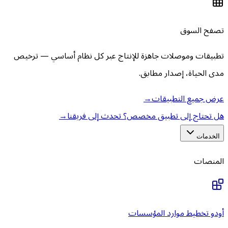
تصفح السوق
تطبيقات وموصلات جاهزة للإنتاج عبر كل نظام أساسي — ترخيص
مدى الحياة، إصدار مطابق.
عرض جميع التطبيقات
→
هل تحتاج إلى تطبيق مخصص؟ تحدث إلى فريقنا
→
الخدمات
المنصات
أودو تخطيط موارد المؤسسات