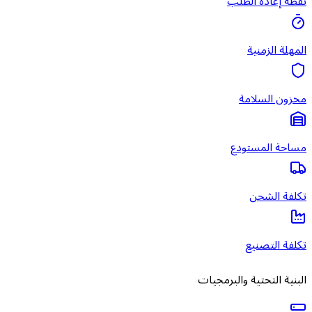
نقطة إعادة الطلب
المهلة الزمنية
مخزون السلامة
مساحة المستودع
تكلفة الشحن
تكلفة التصنيع
البنية التحتية والبرمجيات