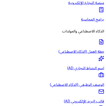
منصة التجارة الإلكترونية
برامج المحاسبة
الذكاء الاصطناعي والمولدات
خطة العمل (الذكاء الاصطناعي)
اسم النشاط التجاري (AI)
الوصف الوظيفي (الذكاء الاصطناعي)
قالب البريد الإلكتروني (AI)