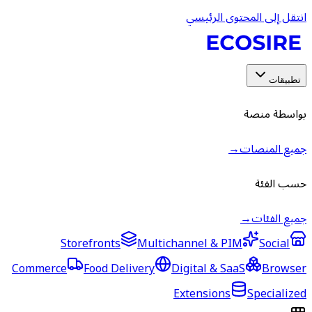
انتقل إلى المحتوى الرئيسي
تطبيقات
بواسطة منصة
جميع المنصات
→
حسب الفئة
جميع الفئات
→
Storefronts
Multichannel & PIM
Social
Commerce
Food Delivery
Digital & SaaS
Browser
Extensions
Specialized