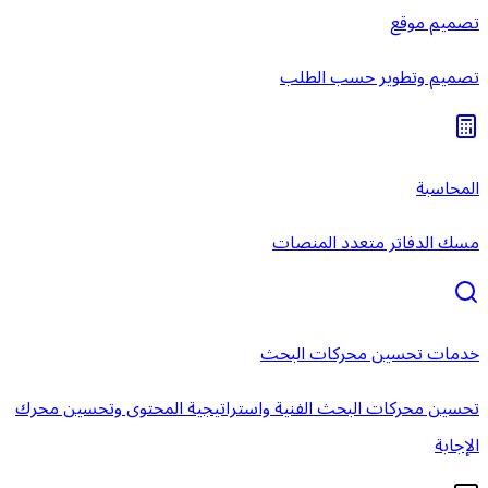
تصميم موقع
تصميم وتطوير حسب الطلب
المحاسبة
مسك الدفاتر متعدد المنصات
خدمات تحسين محركات البحث
تحسين محركات البحث الفنية واستراتيجية المحتوى وتحسين محرك
الإجابة