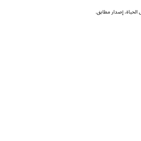
لحياة، إصدار مطابق.