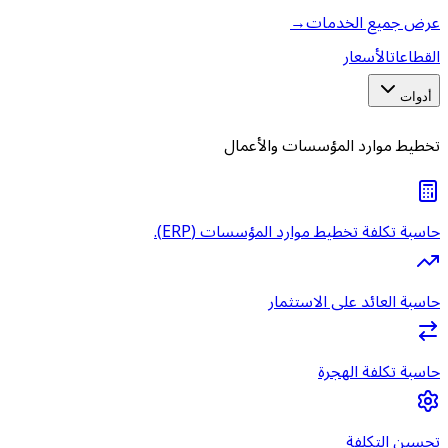
عرض جميع الخدمات
→
القطاعات
الأسعار
أدوات
تخطيط موارد المؤسسات والأعمال
حاسبة تكلفة تخطيط موارد المؤسسات (ERP).
حاسبة العائد على الاستثمار
حاسبة تكلفة الهجرة
تحسين التكلفة