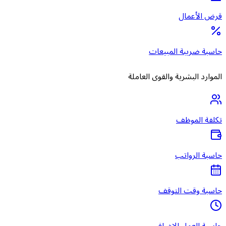
قرض الأعمال
حاسبة ضريبة المبيعات
الموارد البشرية والقوى العاملة
تكلفة الموظف
حاسبة الرواتب
حاسبة وقت التوقف