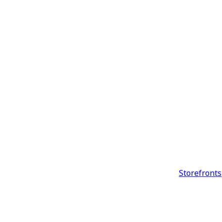
Storefronts