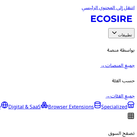
انتقل إلى المحتوى الرئيسي
تطبيقات
بواسطة منصة
جميع المنصات
→
حسب الفئة
جميع الفئات
→
y
Digital & SaaS
Browser Extensions
Specialized
تصفح السوق