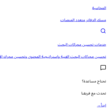
المحاسبة
مسك الدفاتر متعدد المنصات
خدمات تحسين محركات البحث
تحسين محركات البحث الفنية واستراتيجية المحتوى وتحسين محرك الإ
تحتاج مساعدة؟
تحدث مع فريقنا
ابدأ
→