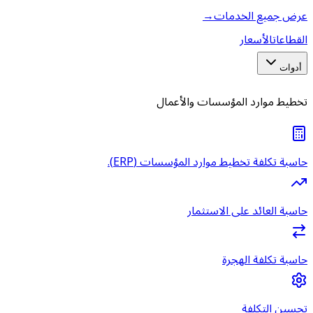
عرض جميع الخدمات
→
القطاعات
الأسعار
أدوات
تخطيط موارد المؤسسات والأعمال
حاسبة تكلفة تخطيط موارد المؤسسات (ERP).
حاسبة العائد على الاستثمار
حاسبة تكلفة الهجرة
تحسين التكلفة