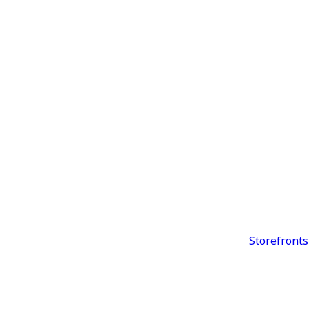
Storefronts