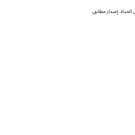
لحياة، إصدار مطابق.