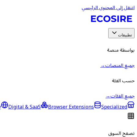
انتقل إلى المحتوى الرئيسي
تطبيقات
بواسطة منصة
جميع المنصات
→
حسب الفئة
جميع الفئات
→
y
Digital & SaaS
Browser Extensions
Specialized
تصفح السوق