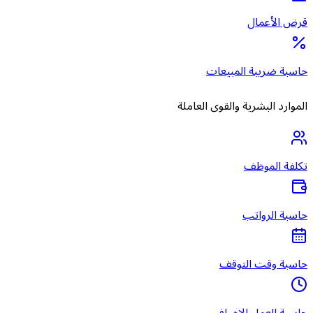
قرض الأعمال
حاسبة ضريبة المبيعات
الموارد البشرية والقوى العاملة
تكلفة الموظف
حاسبة الرواتب
حاسبة وقت التوقف