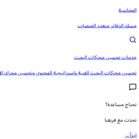
المحاسبة
مسك الدفاتر متعدد المنصات
خدمات تحسين محركات البحث
تحسين محركات البحث الفنية واستراتيجية المحتوى وتحسين محرك الإ
تحتاج مساعدة؟
تحدث مع فريقنا
ابدأ
→