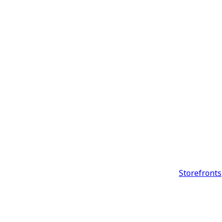
Storefronts