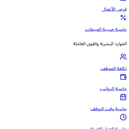
قرض الأعمال
حاسبة ضريبة المبيعات
الموارد البشرية والقوى العاملة
تكلفة الموظف
حاسبة الرواتب
حاسبة وقت التوقف