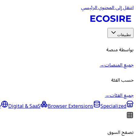
انتقل إلى المحتوى الرئيسي
تطبيقات
بواسطة منصة
جميع المنصات
→
حسب الفئة
جميع الفئات
→
y
Digital & SaaS
Browser Extensions
Specialized
تصفح السوق