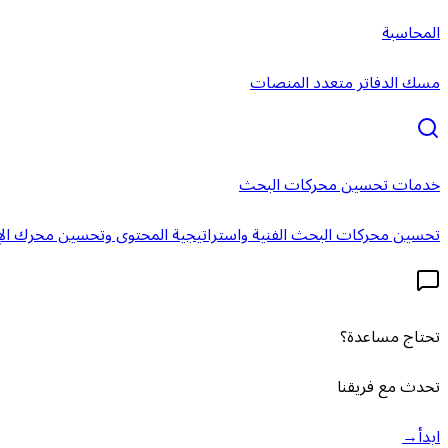
المحاسبة
مسك الدفاتر متعدد المنصات
خدمات تحسين محركات البحث
تحسين محركات البحث الفنية واستراتيجية المحتوى وتحسين محرك الإ
تحتاج مساعدة؟
تحدث مع فريقنا
ابدأ
→