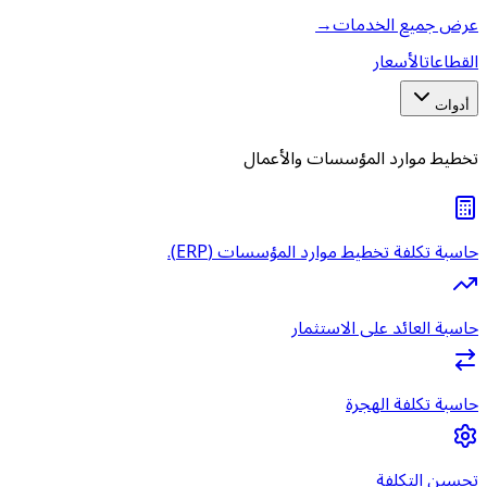
عرض جميع الخدمات
→
القطاعات
الأسعار
أدوات
تخطيط موارد المؤسسات والأعمال
حاسبة تكلفة تخطيط موارد المؤسسات (ERP).
حاسبة العائد على الاستثمار
حاسبة تكلفة الهجرة
تحسين التكلفة