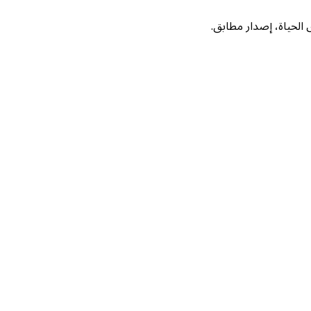
لحياة، إصدار مطابق.