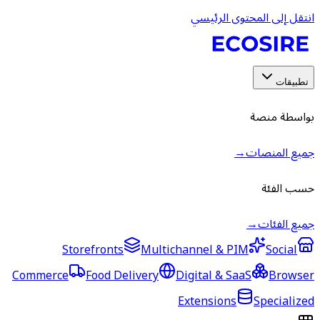
انتقل إلى المحتوى الرئيسي
تطبيقات
بواسطة منصة
جميع المنصات
→
حسب الفئة
جميع الفئات
→
Storefronts
Multichannel & PIM
Social
Commerce
Food Delivery
Digital & SaaS
Browser
Extensions
Specialized