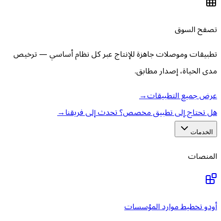
تصفح السوق
تطبيقات وموصلات جاهزة للإنتاج عبر كل نظام أساسي — ترخيص
مدى الحياة، إصدار مطابق.
عرض جميع التطبيقات
→
هل تحتاج إلى تطبيق مخصص؟ تحدث إلى فريقنا
→
الخدمات
المنصات
أودو تخطيط موارد المؤسسات