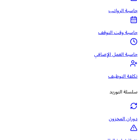
حاسبة الرواتب
حاسبة وقت التوقف
حاسبة العمل الإضافي
تكلفة التوظيف
سلسلة التوريد
دوران المخزون