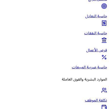
حاسبة التعادل
حاسبة النفقات
قرض الأعمال
حاسبة ضريبة المبيعات
الموارد البشرية والقوى العاملة
تكلفة الموظف