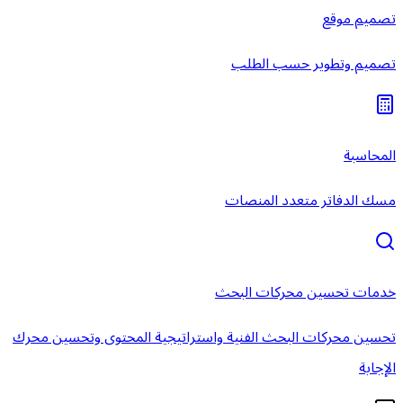
تصميم موقع
تصميم وتطوير حسب الطلب
المحاسبة
مسك الدفاتر متعدد المنصات
خدمات تحسين محركات البحث
تحسين محركات البحث الفنية واستراتيجية المحتوى وتحسين محرك
الإجابة