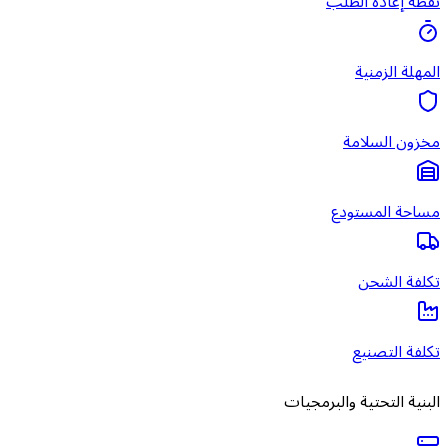
نقطة إعادة الطلب
المهلة الزمنية
مخزون السلامة
مساحة المستودع
تكلفة الشحن
تكلفة التصنيع
البنية التحتية والبرمجيات