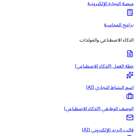
منصة التجارة الإلكترونية
برامج المحاسبة
الذكاء الاصطناعي والمولدات
خطة العمل (الذكاء الاصطناعي)
اسم النشاط التجاري (AI)
الوصف الوظيفي (الذكاء الاصطناعي)
قالب البريد الإلكتروني (AI)