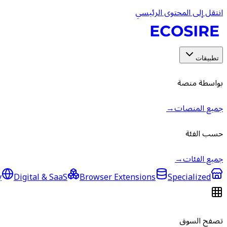
انتقل إلى المحتوى الرئيسي
تطبيقات
بواسطة منصة
جميع المنصات
→
حسب الفئة
جميع الفئات
→
y
Digital & SaaS
Browser Extensions
Specialized
تصفح السوق