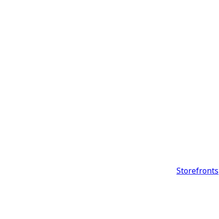
Storefronts