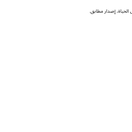
لحياة، إصدار مطابق.