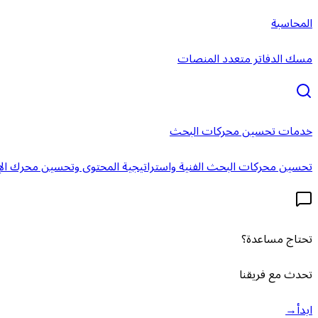
المحاسبة
مسك الدفاتر متعدد المنصات
خدمات تحسين محركات البحث
تحسين محركات البحث الفنية واستراتيجية المحتوى وتحسين محرك الإ
تحتاج مساعدة؟
تحدث مع فريقنا
ابدأ
→