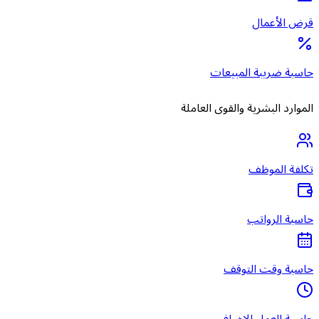
قرض الأعمال
حاسبة ضريبة المبيعات
الموارد البشرية والقوى العاملة
تكلفة الموظف
حاسبة الرواتب
حاسبة وقت التوقف