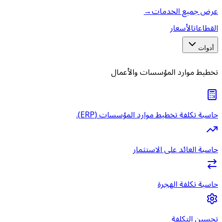
عرض جميع الخدمات
→
القطاعات
الأسعار
أدوات
تخطيط موارد المؤسسات والأعمال
حاسبة تكلفة تخطيط موارد المؤسسات (ERP).
حاسبة العائد على الاستثمار
حاسبة تكلفة الهجرة
تحسين التكلفة