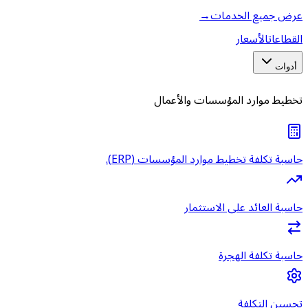
عرض جميع الخدمات
→
القطاعات
الأسعار
أدوات
تخطيط موارد المؤسسات والأعمال
حاسبة تكلفة تخطيط موارد المؤسسات (ERP).
حاسبة العائد على الاستثمار
حاسبة تكلفة الهجرة
تحسين التكلفة