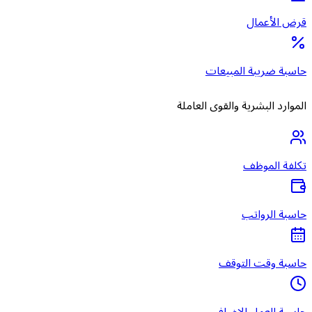
قرض الأعمال
حاسبة ضريبة المبيعات
الموارد البشرية والقوى العاملة
تكلفة الموظف
حاسبة الرواتب
حاسبة وقت التوقف