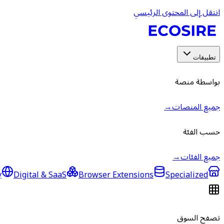
انتقل إلى المحتوى الرئيسي
تطبيقات
بواسطة منصة
جميع المنصات
→
حسب الفئة
جميع الفئات
→
y
Digital & SaaS
Browser Extensions
Specialized
تصفح السوق