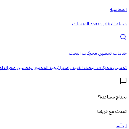
المحاسبة
مسك الدفاتر متعدد المنصات
خدمات تحسين محركات البحث
تحسين محركات البحث الفنية واستراتيجية المحتوى وتحسين محرك الإ
تحتاج مساعدة؟
تحدث مع فريقنا
ابدأ
→