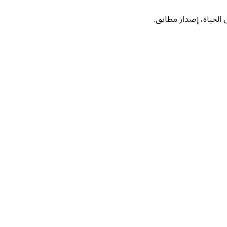
لحياة، إصدار مطابق.