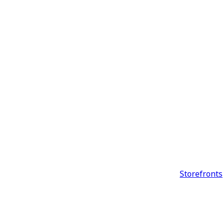
Storefronts