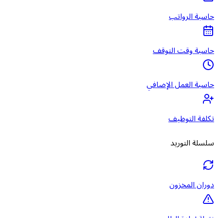
حاسبة الرواتب
حاسبة وقت التوقف
حاسبة العمل الإضافي
تكلفة التوظيف
سلسلة التوريد
دوران المخزون