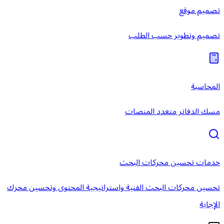
تصميم موقع
تصميم وتطوير حسب الطلب
المحاسبة
مسك الدفاتر متعدد المنصات
خدمات تحسين محركات البحث
تحسين محركات البحث الفنية واستراتيجية المحتوى وتحسين محرك
الإجابة