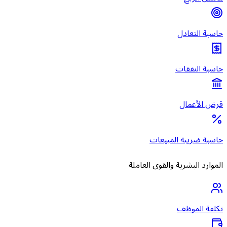
حاسبة التعادل
حاسبة النفقات
قرض الأعمال
حاسبة ضريبة المبيعات
الموارد البشرية والقوى العاملة
تكلفة الموظف