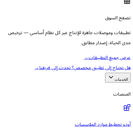
تصفح السوق
تطبيقات وموصلات جاهزة للإنتاج عبر كل نظام أساسي — ترخيص
مدى الحياة، إصدار مطابق.
عرض جميع التطبيقات
→
هل تحتاج إلى تطبيق مخصص؟ تحدث إلى فريقنا
→
الخدمات
المنصات
أودو تخطيط موارد المؤسسات