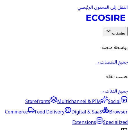
انتقل إلى المحتوى الرئيسي
تطبيقات
بواسطة منصة
جميع المنصات
→
حسب الفئة
جميع الفئات
→
Storefronts
Multichannel & PIM
Social
Commerce
Food Delivery
Digital & SaaS
Browser
Extensions
Specialized