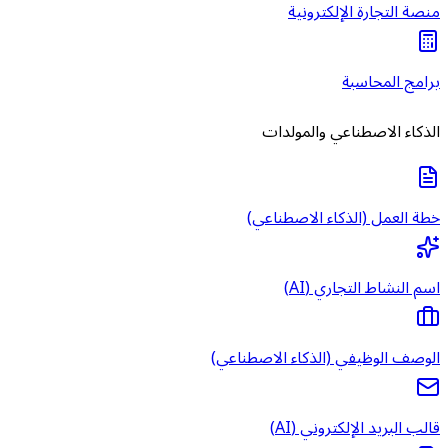
منصة التجارة الإلكترونية
برامج المحاسبة
الذكاء الاصطناعي والمولدات
خطة العمل (الذكاء الاصطناعي)
اسم النشاط التجاري (AI)
الوصف الوظيفي (الذكاء الاصطناعي)
قالب البريد الإلكتروني (AI)