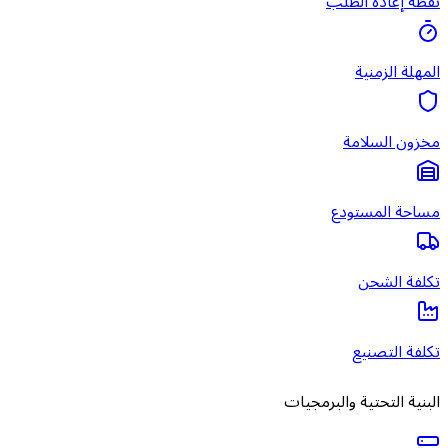
نقطة إعادة الطلب
المهلة الزمنية
مخزون السلامة
مساحة المستودع
تكلفة الشحن
تكلفة التصنيع
البنية التحتية والبرمجيات