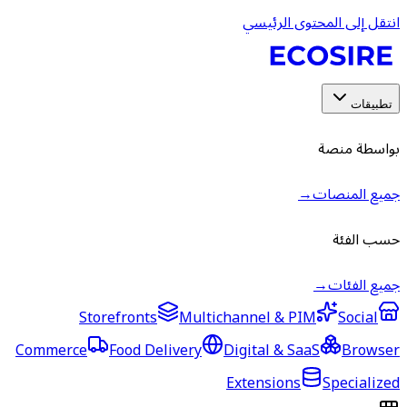
انتقل إلى المحتوى الرئيسي
تطبيقات
بواسطة منصة
جميع المنصات
→
حسب الفئة
جميع الفئات
→
Storefronts
Multichannel & PIM
Social
Commerce
Food Delivery
Digital & SaaS
Browser
Extensions
Specialized