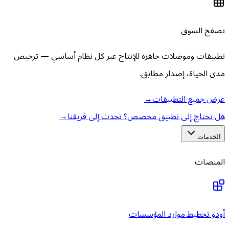
تصفح السوق
تطبيقات وموصلات جاهزة للإنتاج عبر كل نظام أساسي — ترخيص
مدى الحياة، إصدار مطابق.
عرض جميع التطبيقات
→
هل تحتاج إلى تطبيق مخصص؟ تحدث إلى فريقنا
→
الخدمات
المنصات
أودو تخطيط موارد المؤسسات