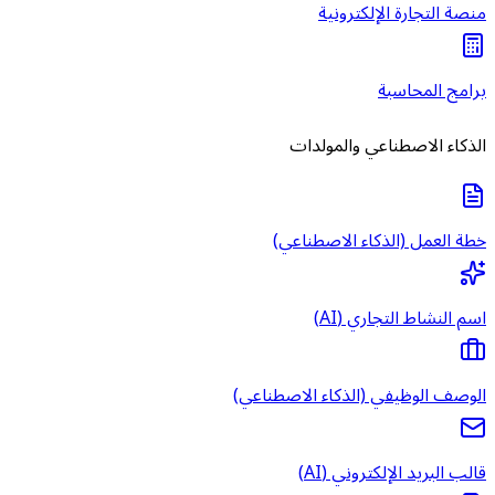
منصة التجارة الإلكترونية
برامج المحاسبة
الذكاء الاصطناعي والمولدات
خطة العمل (الذكاء الاصطناعي)
اسم النشاط التجاري (AI)
الوصف الوظيفي (الذكاء الاصطناعي)
قالب البريد الإلكتروني (AI)