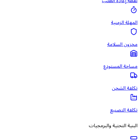
نقطة إعادة الطلب
المهلة الزمنية
مخزون السلامة
مساحة المستودع
تكلفة الشحن
تكلفة التصنيع
البنية التحتية والبرمجيات