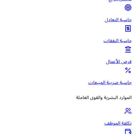
حاسبة التعادل
حاسبة النفقات
قرض الأعمال
حاسبة ضريبة المبيعات
الموارد البشرية والقوى العاملة
تكلفة الموظف