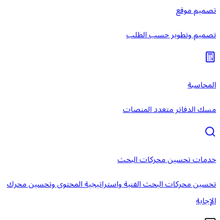
تصميم موقع
تصميم وتطوير حسب الطلب
المحاسبة
مسك الدفاتر متعدد المنصات
خدمات تحسين محركات البحث
تحسين محركات البحث الفنية واستراتيجية المحتوى وتحسين محرك
الإجابة