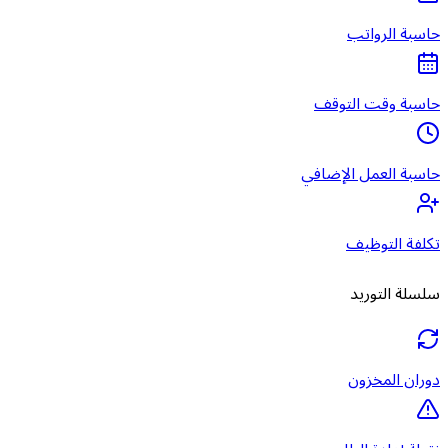
حاسبة الرواتب
حاسبة وقت التوقف
حاسبة العمل الإضافي
تكلفة التوظيف
سلسلة التوريد
دوران المخزون