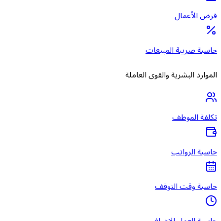
قرض الأعمال
حاسبة ضريبة المبيعات
الموارد البشرية والقوى العاملة
تكلفة الموظف
حاسبة الرواتب
حاسبة وقت التوقف