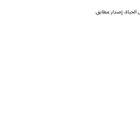
لحياة، إصدار مطابق.