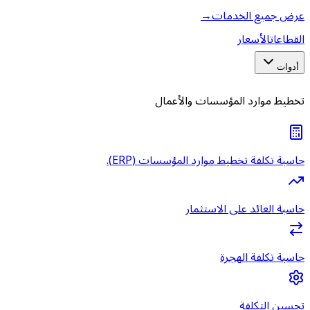
عرض جميع الخدمات
→
القطاعات
الأسعار
أدوات
تخطيط موارد المؤسسات والأعمال
حاسبة تكلفة تخطيط موارد المؤسسات (ERP).
حاسبة العائد على الاستثمار
حاسبة تكلفة الهجرة
تحسين التكلفة