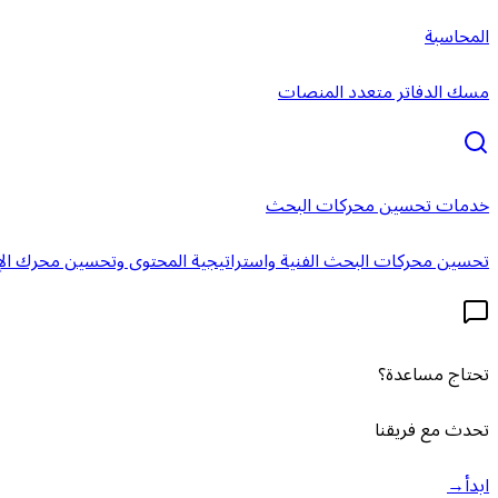
المحاسبة
مسك الدفاتر متعدد المنصات
خدمات تحسين محركات البحث
تحسين محركات البحث الفنية واستراتيجية المحتوى وتحسين محرك الإ
تحتاج مساعدة؟
تحدث مع فريقنا
ابدأ
→