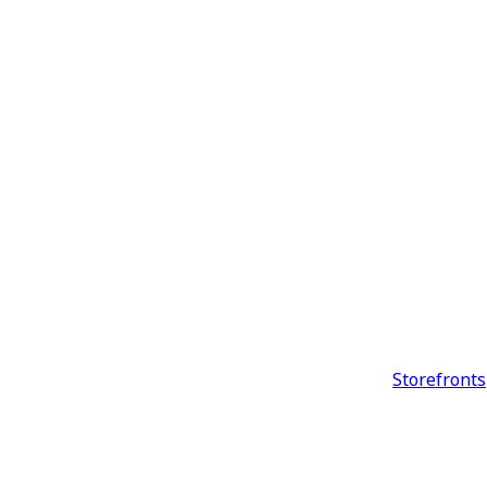
Storefronts