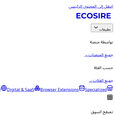
انتقل إلى المحتوى الرئيسي
تطبيقات
بواسطة منصة
جميع المنصات
→
حسب الفئة
جميع الفئات
→
y
Digital & SaaS
Browser Extensions
Specialized
تصفح السوق