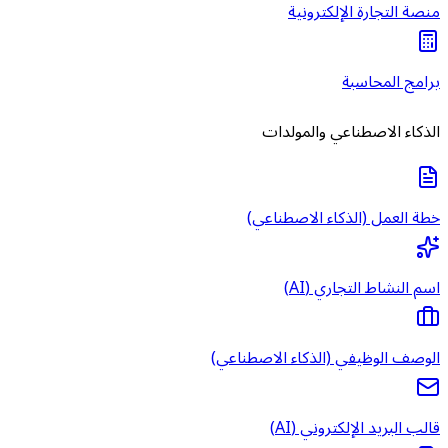
منصة التجارة الإلكترونية
برامج المحاسبة
الذكاء الاصطناعي والمولدات
خطة العمل (الذكاء الاصطناعي)
اسم النشاط التجاري (AI)
الوصف الوظيفي (الذكاء الاصطناعي)
قالب البريد الإلكتروني (AI)