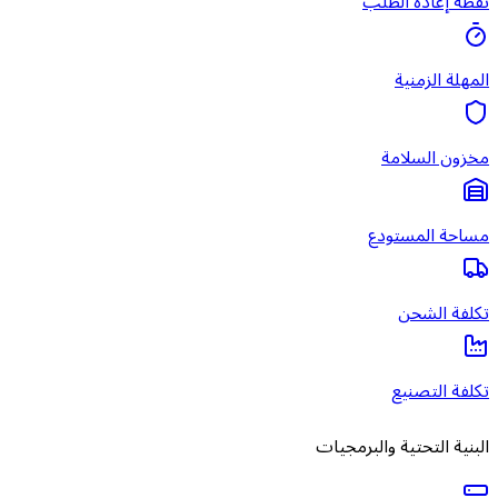
نقطة إعادة الطلب
المهلة الزمنية
مخزون السلامة
مساحة المستودع
تكلفة الشحن
تكلفة التصنيع
البنية التحتية والبرمجيات