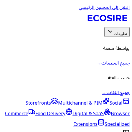
انتقل إلى المحتوى الرئيسي
تطبيقات
بواسطة منصة
جميع المنصات
→
حسب الفئة
جميع الفئات
→
Storefronts
Multichannel & PIM
Social
Commerce
Food Delivery
Digital & SaaS
Browser
Extensions
Specialized