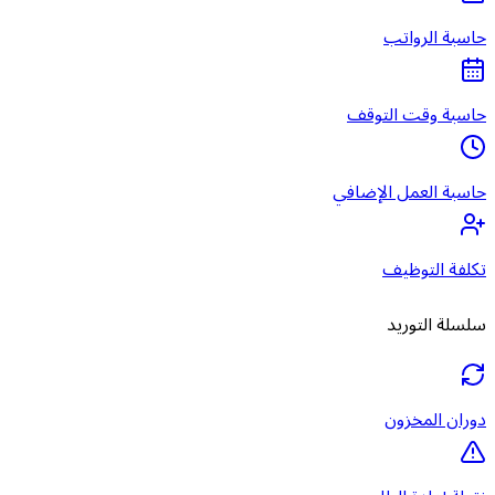
حاسبة الرواتب
حاسبة وقت التوقف
حاسبة العمل الإضافي
تكلفة التوظيف
سلسلة التوريد
دوران المخزون