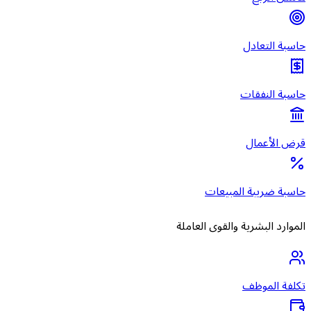
حاسبة التعادل
حاسبة النفقات
قرض الأعمال
حاسبة ضريبة المبيعات
الموارد البشرية والقوى العاملة
تكلفة الموظف