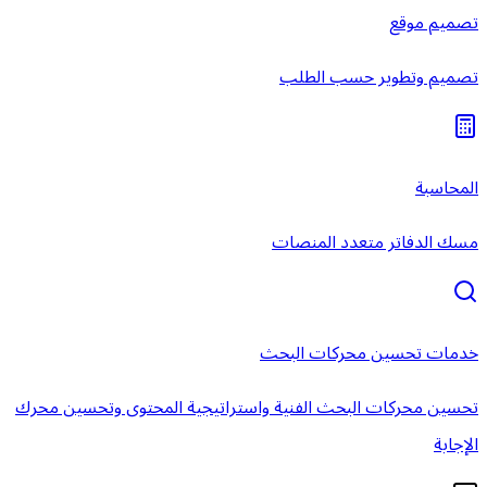
تصميم موقع
تصميم وتطوير حسب الطلب
المحاسبة
مسك الدفاتر متعدد المنصات
خدمات تحسين محركات البحث
تحسين محركات البحث الفنية واستراتيجية المحتوى وتحسين محرك
الإجابة