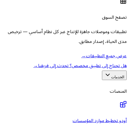
تصفح السوق
تطبيقات وموصلات جاهزة للإنتاج عبر كل نظام أساسي — ترخيص
مدى الحياة، إصدار مطابق.
عرض جميع التطبيقات
→
هل تحتاج إلى تطبيق مخصص؟ تحدث إلى فريقنا
→
الخدمات
المنصات
أودو تخطيط موارد المؤسسات