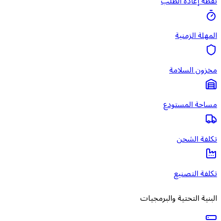
نقطة إعادة الطلب
المهلة الزمنية
مخزون السلامة
مساحة المستودع
تكلفة الشحن
تكلفة التصنيع
البنية التحتية والبرمجيات