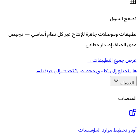
تصفح السوق
تطبيقات وموصلات جاهزة للإنتاج عبر كل نظام أساسي — ترخيص
مدى الحياة، إصدار مطابق.
عرض جميع التطبيقات
→
هل تحتاج إلى تطبيق مخصص؟ تحدث إلى فريقنا
→
الخدمات
المنصات
أودو تخطيط موارد المؤسسات