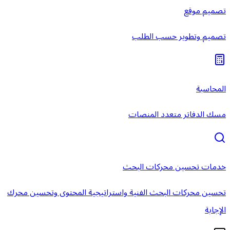
تصميم موقع
تصميم وتطوير حسب الطلب
المحاسبة
مسك الدفاتر متعدد المنصات
خدمات تحسين محركات البحث
تحسين محركات البحث الفنية واستراتيجية المحتوى وتحسين محرك
الإجابة