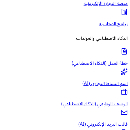
منصة التجارة الإلكترونية
برامج المحاسبة
الذكاء الاصطناعي والمولدات
خطة العمل (الذكاء الاصطناعي)
اسم النشاط التجاري (AI)
الوصف الوظيفي (الذكاء الاصطناعي)
قالب البريد الإلكتروني (AI)