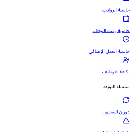
حاسبة الرواتب
حاسبة وقت التوقف
حاسبة العمل الإضافي
تكلفة التوظيف
سلسلة التوريد
دوران المخزون