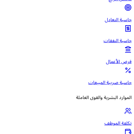
حاسبة التعادل
حاسبة النفقات
قرض الأعمال
حاسبة ضريبة المبيعات
الموارد البشرية والقوى العاملة
تكلفة الموظف