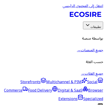
انتقل إلى المحتوى الرئيسي
تطبيقات
بواسطة منصة
جميع المنصات
→
حسب الفئة
جميع الفئات
→
Storefronts
Multichannel & PIM
Social
Commerce
Food Delivery
Digital & SaaS
Browser
Extensions
Specialized