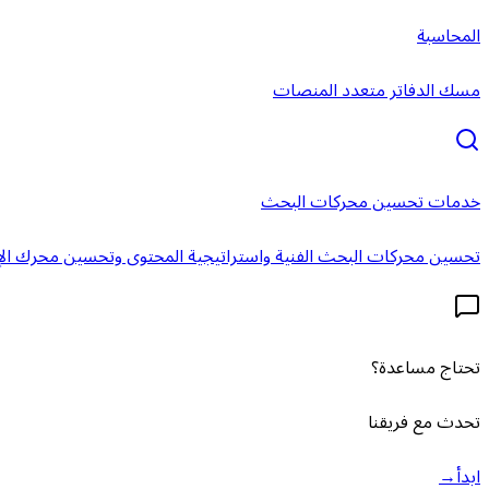
المحاسبة
مسك الدفاتر متعدد المنصات
خدمات تحسين محركات البحث
تحسين محركات البحث الفنية واستراتيجية المحتوى وتحسين محرك الإ
تحتاج مساعدة؟
تحدث مع فريقنا
ابدأ
→