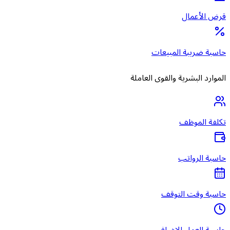
قرض الأعمال
حاسبة ضريبة المبيعات
الموارد البشرية والقوى العاملة
تكلفة الموظف
حاسبة الرواتب
حاسبة وقت التوقف