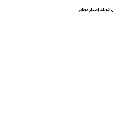
لحياة، إصدار مطابق.