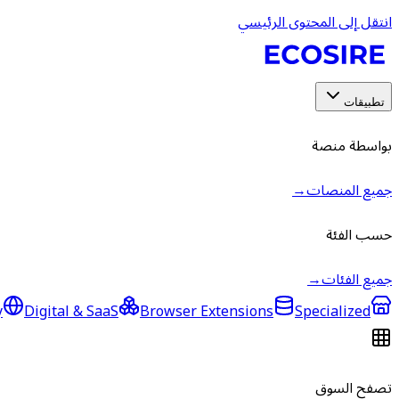
انتقل إلى المحتوى الرئيسي
تطبيقات
بواسطة منصة
جميع المنصات
→
حسب الفئة
جميع الفئات
→
y
Digital & SaaS
Browser Extensions
Specialized
تصفح السوق