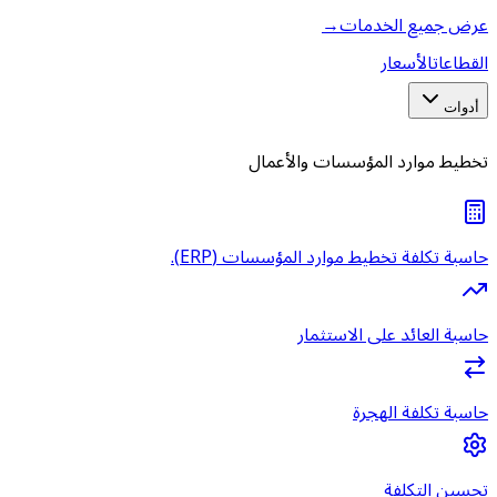
عرض جميع الخدمات
→
القطاعات
الأسعار
أدوات
تخطيط موارد المؤسسات والأعمال
حاسبة تكلفة تخطيط موارد المؤسسات (ERP).
حاسبة العائد على الاستثمار
حاسبة تكلفة الهجرة
تحسين التكلفة