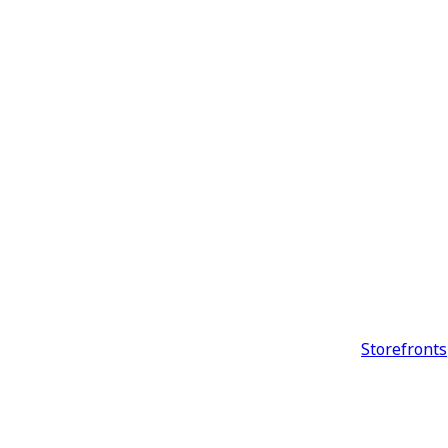
Storefronts