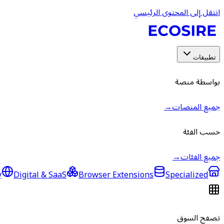
انتقل إلى المحتوى الرئيسي
تطبيقات
بواسطة منصة
جميع المنصات
→
حسب الفئة
جميع الفئات
→
y
Digital & SaaS
Browser Extensions
Specialized
تصفح السوق