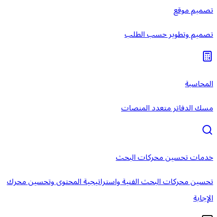
تصميم موقع
تصميم وتطوير حسب الطلب
المحاسبة
مسك الدفاتر متعدد المنصات
خدمات تحسين محركات البحث
تحسين محركات البحث الفنية واستراتيجية المحتوى وتحسين محرك
الإجابة