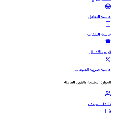
حاسبة التعادل
حاسبة النفقات
قرض الأعمال
حاسبة ضريبة المبيعات
الموارد البشرية والقوى العاملة
تكلفة الموظف