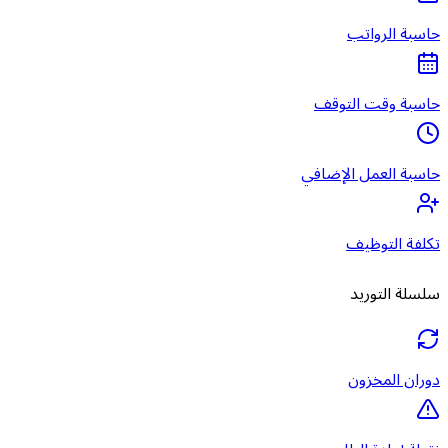
حاسبة الرواتب
حاسبة وقت التوقف
حاسبة العمل الإضافي
تكلفة التوظيف
سلسلة التوريد
دوران المخزون