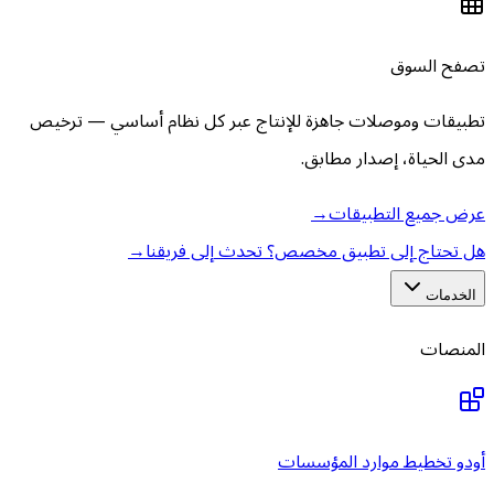
تصفح السوق
تطبيقات وموصلات جاهزة للإنتاج عبر كل نظام أساسي — ترخيص
مدى الحياة، إصدار مطابق.
عرض جميع التطبيقات
→
هل تحتاج إلى تطبيق مخصص؟ تحدث إلى فريقنا
→
الخدمات
المنصات
أودو تخطيط موارد المؤسسات