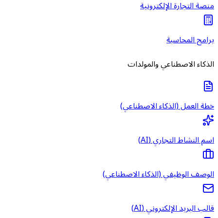
منصة التجارة الإلكترونية
برامج المحاسبة
الذكاء الاصطناعي والمولدات
خطة العمل (الذكاء الاصطناعي)
اسم النشاط التجاري (AI)
الوصف الوظيفي (الذكاء الاصطناعي)
قالب البريد الإلكتروني (AI)