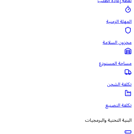
نقطة إعادة الطلب
المهلة الزمنية
مخزون السلامة
مساحة المستودع
تكلفة الشحن
تكلفة التصنيع
البنية التحتية والبرمجيات