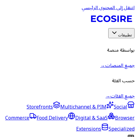
انتقل إلى المحتوى الرئيسي
تطبيقات
بواسطة منصة
جميع المنصات
→
حسب الفئة
جميع الفئات
→
Storefronts
Multichannel & PIM
Social
Commerce
Food Delivery
Digital & SaaS
Browser
Extensions
Specialized