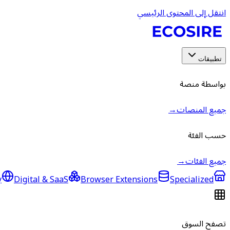
انتقل إلى المحتوى الرئيسي
تطبيقات
بواسطة منصة
جميع المنصات
→
حسب الفئة
جميع الفئات
→
y
Digital & SaaS
Browser Extensions
Specialized
تصفح السوق