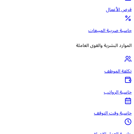
قرض الأعمال
حاسبة ضريبة المبيعات
الموارد البشرية والقوى العاملة
تكلفة الموظف
حاسبة الرواتب
حاسبة وقت التوقف