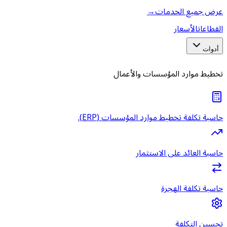
عرض جميع الخدمات
→
القطاعات
الأسعار
أدوات
تخطيط موارد المؤسسات والأعمال
حاسبة تكلفة تخطيط موارد المؤسسات (ERP).
حاسبة العائد على الاستثمار
حاسبة تكلفة الهجرة
تحسين التكلفة