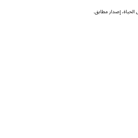
لحياة، إصدار مطابق.