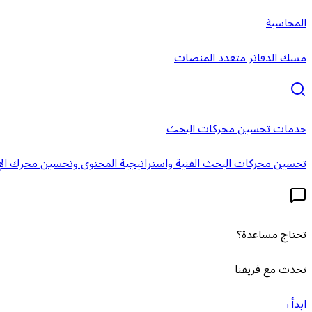
المحاسبة
مسك الدفاتر متعدد المنصات
خدمات تحسين محركات البحث
تحسين محركات البحث الفنية واستراتيجية المحتوى وتحسين محرك الإ
تحتاج مساعدة؟
تحدث مع فريقنا
ابدأ
→