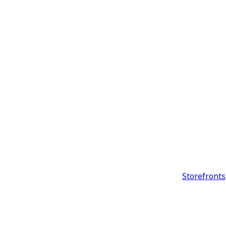
Storefronts