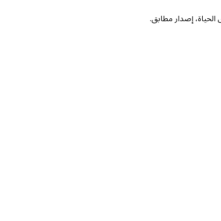
لحياة، إصدار مطابق.