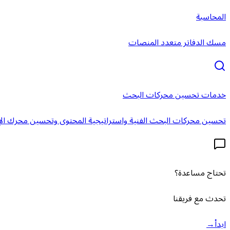
المحاسبة
مسك الدفاتر متعدد المنصات
خدمات تحسين محركات البحث
تحسين محركات البحث الفنية واستراتيجية المحتوى وتحسين محرك الإ
تحتاج مساعدة؟
تحدث مع فريقنا
ابدأ
→