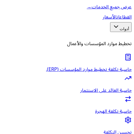
عرض جميع الخدمات
→
القطاعات
الأسعار
أدوات
تخطيط موارد المؤسسات والأعمال
حاسبة تكلفة تخطيط موارد المؤسسات (ERP).
حاسبة العائد على الاستثمار
حاسبة تكلفة الهجرة
تحسين التكلفة