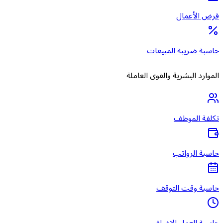
قرض الأعمال
حاسبة ضريبة المبيعات
الموارد البشرية والقوى العاملة
تكلفة الموظف
حاسبة الرواتب
حاسبة وقت التوقف