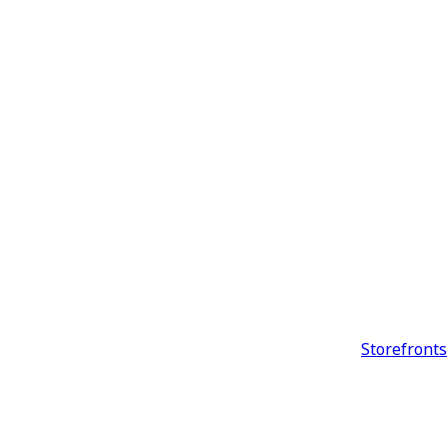
Storefronts