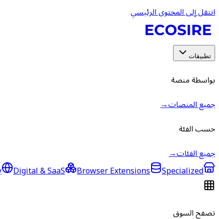
انتقل إلى المحتوى الرئيسي
تطبيقات
بواسطة منصة
جميع المنصات
→
حسب الفئة
جميع الفئات
→
y
Digital & SaaS
Browser Extensions
Specialized
تصفح السوق