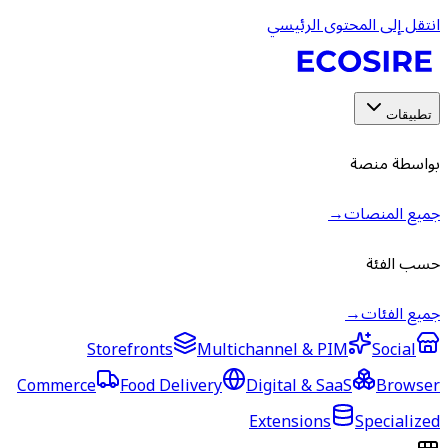
انتقل إلى المحتوى الرئيسي
تطبيقات
بواسطة منصة
جميع المنصات
→
حسب الفئة
جميع الفئات
→
Storefronts
Multichannel & PIM
Social
Commerce
Food Delivery
Digital & SaaS
Browser
Extensions
Specialized