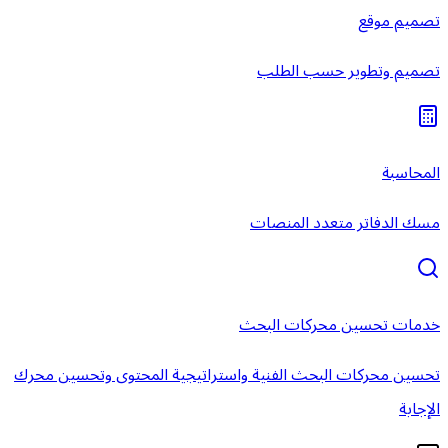
تصميم موقع
تصميم وتطوير حسب الطلب
المحاسبة
مسك الدفاتر متعدد المنصات
خدمات تحسين محركات البحث
تحسين محركات البحث الفنية واستراتيجية المحتوى وتحسين محرك
الإجابة