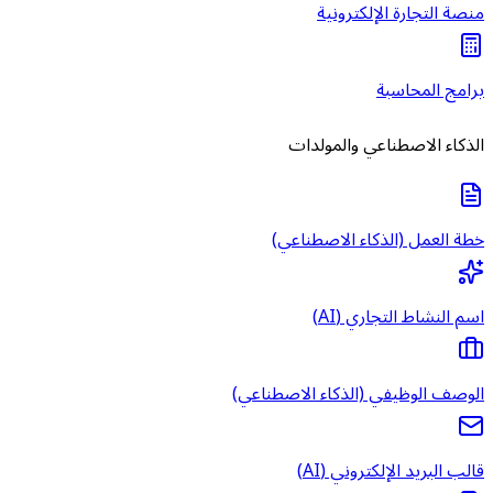
منصة التجارة الإلكترونية
برامج المحاسبة
الذكاء الاصطناعي والمولدات
خطة العمل (الذكاء الاصطناعي)
اسم النشاط التجاري (AI)
الوصف الوظيفي (الذكاء الاصطناعي)
قالب البريد الإلكتروني (AI)