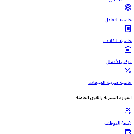
حاسبة التعادل
حاسبة النفقات
قرض الأعمال
حاسبة ضريبة المبيعات
الموارد البشرية والقوى العاملة
تكلفة الموظف