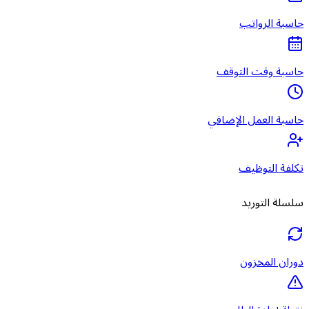
حاسبة الرواتب
حاسبة وقت التوقف
حاسبة العمل الإضافي
تكلفة التوظيف
سلسلة التوريد
دوران المخزون