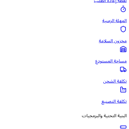
نقطة إعادة الطلب
المهلة الزمنية
مخزون السلامة
مساحة المستودع
تكلفة الشحن
تكلفة التصنيع
البنية التحتية والبرمجيات