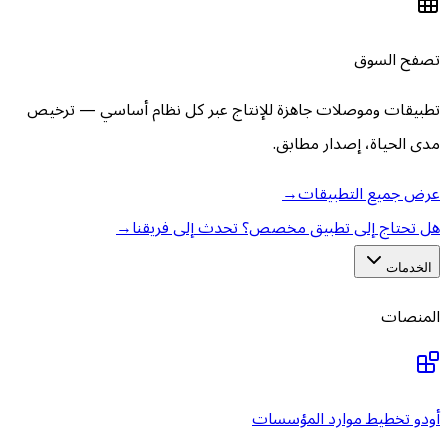
تصفح السوق
تطبيقات وموصلات جاهزة للإنتاج عبر كل نظام أساسي — ترخيص
مدى الحياة، إصدار مطابق.
عرض جميع التطبيقات
→
هل تحتاج إلى تطبيق مخصص؟ تحدث إلى فريقنا
→
الخدمات
المنصات
أودو تخطيط موارد المؤسسات