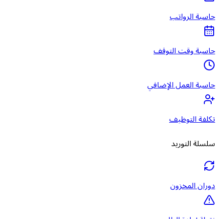
حاسبة الرواتب
حاسبة وقت التوقف
حاسبة العمل الإضافي
تكلفة التوظيف
سلسلة التوريد
دوران المخزون