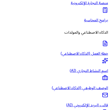
منصة التجارة الإلكترونية
برامج المحاسبة
الذكاء الاصطناعي والمولدات
خطة العمل (الذكاء الاصطناعي)
اسم النشاط التجاري (AI)
الوصف الوظيفي (الذكاء الاصطناعي)
قالب البريد الإلكتروني (AI)