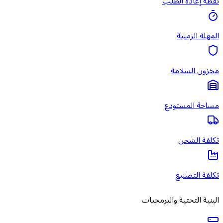
نقطة إعادة الطلب
المهلة الزمنية
مخزون السلامة
مساحة المستودع
تكلفة الشحن
تكلفة التصنيع
البنية التحتية والبرمجيات