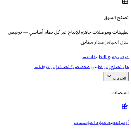
تصفح السوق
تطبيقات وموصلات جاهزة للإنتاج عبر كل نظام أساسي — ترخيص
مدى الحياة، إصدار مطابق.
عرض جميع التطبيقات
→
هل تحتاج إلى تطبيق مخصص؟ تحدث إلى فريقنا
→
الخدمات
المنصات
أودو تخطيط موارد المؤسسات