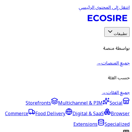
انتقل إلى المحتوى الرئيسي
تطبيقات
بواسطة منصة
جميع المنصات
→
حسب الفئة
جميع الفئات
→
Storefronts
Multichannel & PIM
Social
Commerce
Food Delivery
Digital & SaaS
Browser
Extensions
Specialized