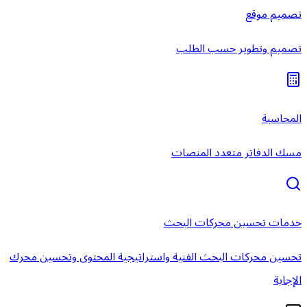
تصميم موقع
تصميم وتطوير حسب الطلب
المحاسبة
مسك الدفاتر متعدد المنصات
خدمات تحسين محركات البحث
تحسين محركات البحث الفنية واستراتيجية المحتوى وتحسين محرك
الإجابة