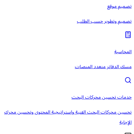
تصميم موقع
تصميم وتطوير حسب الطلب
المحاسبة
مسك الدفاتر متعدد المنصات
خدمات تحسين محركات البحث
تحسين محركات البحث الفنية واستراتيجية المحتوى وتحسين محرك
الإجابة