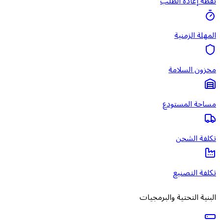
نقطة إعادة الطلب
المهلة الزمنية
مخزون السلامة
مساحة المستودع
تكلفة الشحن
تكلفة التصنيع
البنية التحتية والبرمجيات