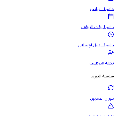
حاسبة الرواتب
حاسبة وقت التوقف
حاسبة العمل الإضافي
تكلفة التوظيف
سلسلة التوريد
دوران المخزون