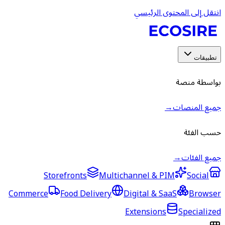
انتقل إلى المحتوى الرئيسي
تطبيقات
بواسطة منصة
جميع المنصات
→
حسب الفئة
جميع الفئات
→
Storefronts
Multichannel & PIM
Social
Commerce
Food Delivery
Digital & SaaS
Browser
Extensions
Specialized