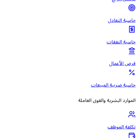
حاسبة التعادل
حاسبة النفقات
قرض الأعمال
حاسبة ضريبة المبيعات
الموارد البشرية والقوى العاملة
تكلفة الموظف