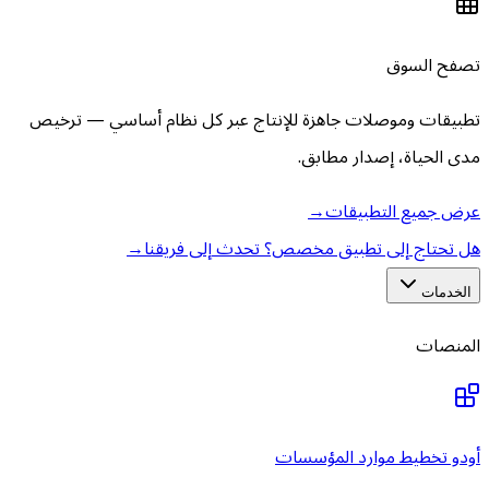
تصفح السوق
تطبيقات وموصلات جاهزة للإنتاج عبر كل نظام أساسي — ترخيص
مدى الحياة، إصدار مطابق.
عرض جميع التطبيقات
→
هل تحتاج إلى تطبيق مخصص؟ تحدث إلى فريقنا
→
الخدمات
المنصات
أودو تخطيط موارد المؤسسات