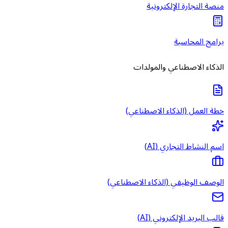
منصة التجارة الإلكترونية
برامج المحاسبة
الذكاء الاصطناعي والمولدات
خطة العمل (الذكاء الاصطناعي)
اسم النشاط التجاري (AI)
الوصف الوظيفي (الذكاء الاصطناعي)
قالب البريد الإلكتروني (AI)