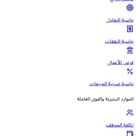
حاسبة التعادل
حاسبة النفقات
قرض الأعمال
حاسبة ضريبة المبيعات
الموارد البشرية والقوى العاملة
تكلفة الموظف