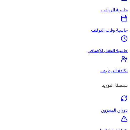
حاسبة الرواتب
حاسبة وقت التوقف
حاسبة العمل الإضافي
تكلفة التوظيف
سلسلة التوريد
دوران المخزون