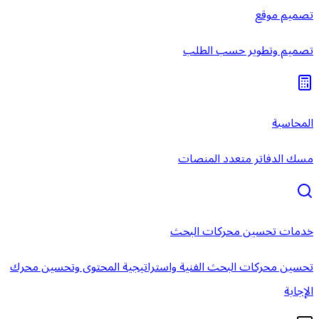
تصميم موقع
تصميم وتطوير حسب الطلب
المحاسبة
مسك الدفاتر متعدد المنصات
خدمات تحسين محركات البحث
تحسين محركات البحث الفنية واستراتيجية المحتوى وتحسين محرك
الإجابة