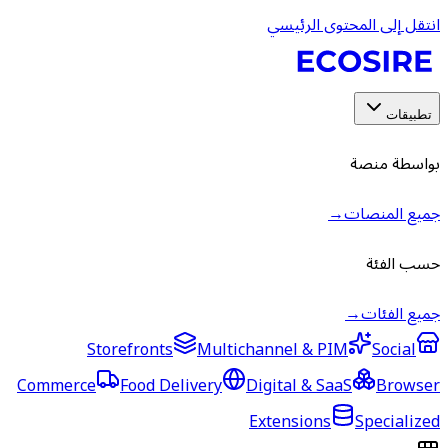
انتقل إلى المحتوى الرئيسي
تطبيقات
بواسطة منصة
جميع المنصات
→
حسب الفئة
جميع الفئات
→
Storefronts
Multichannel & PIM
Social
Commerce
Food Delivery
Digital & SaaS
Browser
Extensions
Specialized