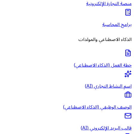
منصة التجارة الإلكترونية
برامج المحاسبة
الذكاء الاصطناعي والمولدات
خطة العمل (الذكاء الاصطناعي)
اسم النشاط التجاري (AI)
الوصف الوظيفي (الذكاء الاصطناعي)
قالب البريد الإلكتروني (AI)