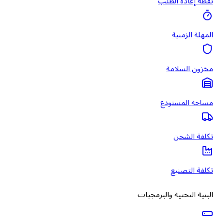
نقطة إعادة الطلب
المهلة الزمنية
مخزون السلامة
مساحة المستودع
تكلفة الشحن
تكلفة التصنيع
البنية التحتية والبرمجيات