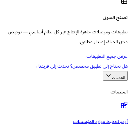
تصفح السوق
تطبيقات وموصلات جاهزة للإنتاج عبر كل نظام أساسي — ترخيص
مدى الحياة، إصدار مطابق.
عرض جميع التطبيقات
→
هل تحتاج إلى تطبيق مخصص؟ تحدث إلى فريقنا
→
الخدمات
المنصات
أودو تخطيط موارد المؤسسات