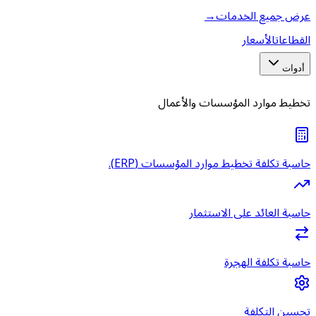
عرض جميع الخدمات
→
القطاعات
الأسعار
أدوات
تخطيط موارد المؤسسات والأعمال
حاسبة تكلفة تخطيط موارد المؤسسات (ERP).
حاسبة العائد على الاستثمار
حاسبة تكلفة الهجرة
تحسين التكلفة