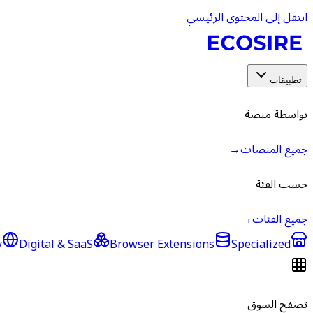
انتقل إلى المحتوى الرئيسي
تطبيقات
بواسطة منصة
جميع المنصات
→
حسب الفئة
جميع الفئات
→
y
Digital & SaaS
Browser Extensions
Specialized
تصفح السوق