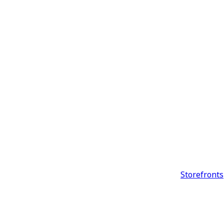
Storefronts