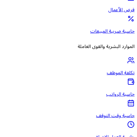
قرض الأعمال
حاسبة ضريبة المبيعات
الموارد البشرية والقوى العاملة
تكلفة الموظف
حاسبة الرواتب
حاسبة وقت التوقف