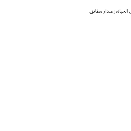
لحياة، إصدار مطابق.