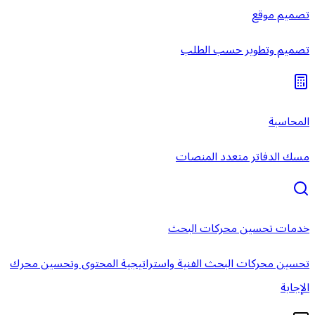
تصميم موقع
تصميم وتطوير حسب الطلب
المحاسبة
مسك الدفاتر متعدد المنصات
خدمات تحسين محركات البحث
تحسين محركات البحث الفنية واستراتيجية المحتوى وتحسين محرك
الإجابة