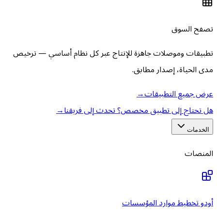
تصفح السوق
تطبيقات وموصلات جاهزة للإنتاج عبر كل نظام أساسي — ترخيص
مدى الحياة، إصدار مطابق.
عرض جميع التطبيقات
→
هل تحتاج إلى تطبيق مخصص؟ تحدث إلى فريقنا
→
الخدمات
المنصات
أودو تخطيط موارد المؤسسات