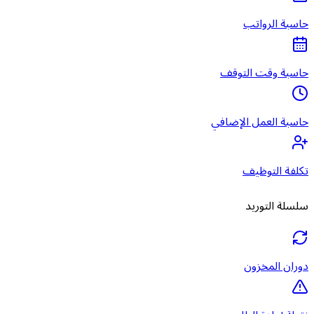
حاسبة الرواتب
حاسبة وقت التوقف
حاسبة العمل الإضافي
تكلفة التوظيف
سلسلة التوريد
دوران المخزون