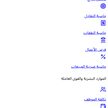
حاسبة التعادل
حاسبة النفقات
قرض الأعمال
حاسبة ضريبة المبيعات
الموارد البشرية والقوى العاملة
تكلفة الموظف