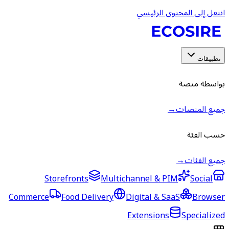
انتقل إلى المحتوى الرئيسي
تطبيقات
بواسطة منصة
جميع المنصات
→
حسب الفئة
جميع الفئات
→
Storefronts
Multichannel & PIM
Social
Commerce
Food Delivery
Digital & SaaS
Browser
Extensions
Specialized