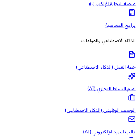
منصة التجارة الإلكترونية
برامج المحاسبة
الذكاء الاصطناعي والمولدات
خطة العمل (الذكاء الاصطناعي)
اسم النشاط التجاري (AI)
الوصف الوظيفي (الذكاء الاصطناعي)
قالب البريد الإلكتروني (AI)