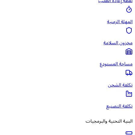
نقطة إعادة الطلب
المهلة الزمنية
مخزون السلامة
مساحة المستودع
تكلفة الشحن
تكلفة التصنيع
البنية التحتية والبرمجيات