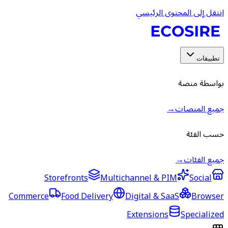
انتقل إلى المحتوى الرئيسي
تطبيقات
بواسطة منصة
جميع المنصات
→
حسب الفئة
جميع الفئات
→
Storefronts
Multichannel & PIM
Social
Commerce
Food Delivery
Digital & SaaS
Browser
Extensions
Specialized