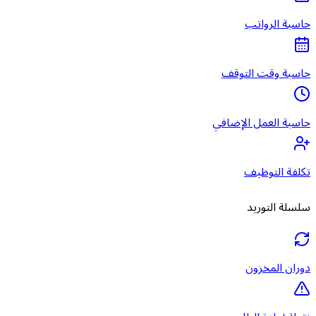
حاسبة الرواتب
حاسبة وقت التوقف
حاسبة العمل الإضافي
تكلفة التوظيف
سلسلة التوريد
دوران المخزون