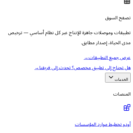
تصفح السوق
تطبيقات وموصلات جاهزة للإنتاج عبر كل نظام أساسي — ترخيص
مدى الحياة، إصدار مطابق.
عرض جميع التطبيقات
→
هل تحتاج إلى تطبيق مخصص؟ تحدث إلى فريقنا
→
الخدمات
المنصات
أودو تخطيط موارد المؤسسات