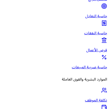
حاسبة التعادل
حاسبة النفقات
قرض الأعمال
حاسبة ضريبة المبيعات
الموارد البشرية والقوى العاملة
تكلفة الموظف