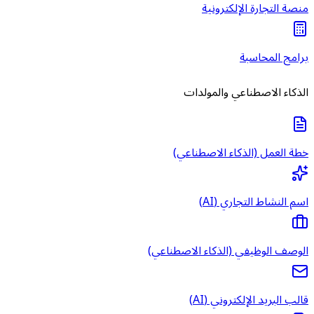
منصة التجارة الإلكترونية
برامج المحاسبة
الذكاء الاصطناعي والمولدات
خطة العمل (الذكاء الاصطناعي)
اسم النشاط التجاري (AI)
الوصف الوظيفي (الذكاء الاصطناعي)
قالب البريد الإلكتروني (AI)