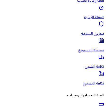
نقطة إعادة الطلب
المهلة الزمنية
مخزون السلامة
مساحة المستودع
تكلفة الشحن
تكلفة التصنيع
البنية التحتية والبرمجيات