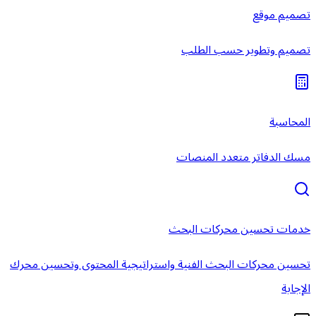
تصميم موقع
تصميم وتطوير حسب الطلب
المحاسبة
مسك الدفاتر متعدد المنصات
خدمات تحسين محركات البحث
تحسين محركات البحث الفنية واستراتيجية المحتوى وتحسين محرك
الإجابة