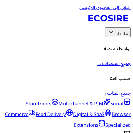
انتقل إلى المحتوى الرئيسي
تطبيقات
بواسطة منصة
جميع المنصات
→
حسب الفئة
جميع الفئات
→
Storefronts
Multichannel & PIM
Social
Commerce
Food Delivery
Digital & SaaS
Browser
Extensions
Specialized