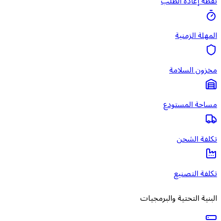
نقطة إعادة الطلب
المهلة الزمنية
مخزون السلامة
مساحة المستودع
تكلفة الشحن
تكلفة التصنيع
البنية التحتية والبرمجيات