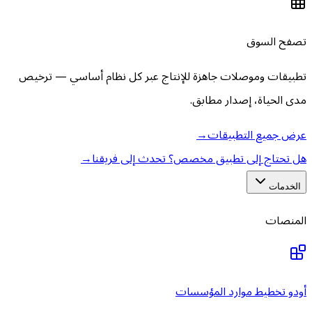
تصفح السوق
تطبيقات وموصلات جاهزة للإنتاج عبر كل نظام أساسي — ترخيص
مدى الحياة، إصدار مطابق.
عرض جميع التطبيقات
→
هل تحتاج إلى تطبيق مخصص؟ تحدث إلى فريقنا
→
الخدمات
المنصات
أودو تخطيط موارد المؤسسات