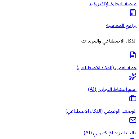
منصة التجارة الإلكترونية
برامج المحاسبة
الذكاء الاصطناعي والمولدات
خطة العمل (الذكاء الاصطناعي)
اسم النشاط التجاري (AI)
الوصف الوظيفي (الذكاء الاصطناعي)
قالب البريد الإلكتروني (AI)