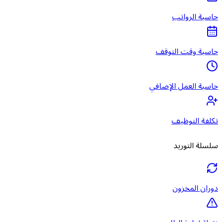
حاسبة الرواتب
حاسبة وقت التوقف
حاسبة العمل الإضافي
تكلفة التوظيف
سلسلة التوريد
دوران المخزون