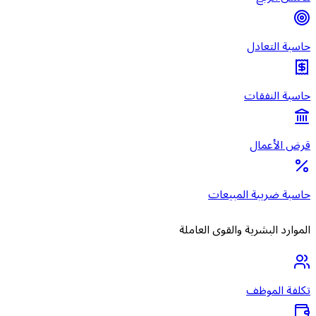
حاسبة التعادل
حاسبة النفقات
قرض الأعمال
حاسبة ضريبة المبيعات
الموارد البشرية والقوى العاملة
تكلفة الموظف