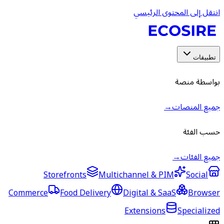
انتقل إلى المحتوى الرئيسي
تطبيقات
بواسطة منصة
جميع المنصات
→
حسب الفئة
جميع الفئات
→
Storefronts
Multichannel & PIM
Social
Commerce
Food Delivery
Digital & SaaS
Browser
Extensions
Specialized