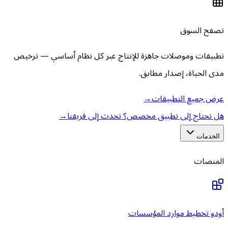
تصفح السوق
تطبيقات وموصلات جاهزة للإنتاج عبر كل نظام أساسي — ترخيص
مدى الحياة، إصدار مطابق.
عرض جميع التطبيقات
→
هل تحتاج إلى تطبيق مخصص؟ تحدث إلى فريقنا
→
الخدمات
المنصات
أودو تخطيط موارد المؤسسات