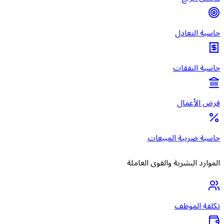
حاسبة التعادل
حاسبة النفقات
قرض الأعمال
حاسبة ضريبة المبيعات
الموارد البشرية والقوى العاملة
تكلفة الموظف