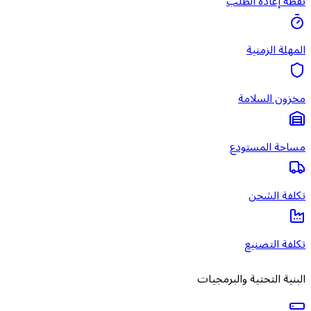
نقطة إعادة الطلب
المهلة الزمنية
مخزون السلامة
مساحة المستودع
تكلفة الشحن
تكلفة التصنيع
البنية التحتية والبرمجيات