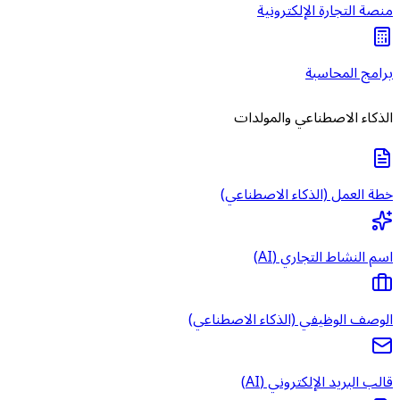
منصة التجارة الإلكترونية
برامج المحاسبة
الذكاء الاصطناعي والمولدات
خطة العمل (الذكاء الاصطناعي)
اسم النشاط التجاري (AI)
الوصف الوظيفي (الذكاء الاصطناعي)
قالب البريد الإلكتروني (AI)