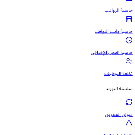
حاسبة الرواتب
حاسبة وقت التوقف
حاسبة العمل الإضافي
تكلفة التوظيف
سلسلة التوريد
دوران المخزون