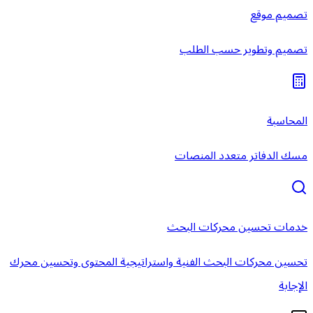
تصميم موقع
تصميم وتطوير حسب الطلب
المحاسبة
مسك الدفاتر متعدد المنصات
خدمات تحسين محركات البحث
تحسين محركات البحث الفنية واستراتيجية المحتوى وتحسين محرك
الإجابة