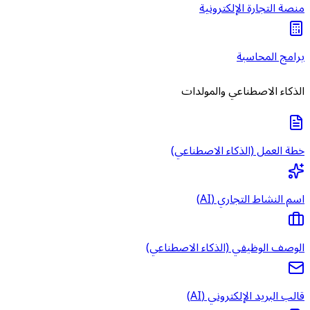
منصة التجارة الإلكترونية
برامج المحاسبة
الذكاء الاصطناعي والمولدات
خطة العمل (الذكاء الاصطناعي)
اسم النشاط التجاري (AI)
الوصف الوظيفي (الذكاء الاصطناعي)
قالب البريد الإلكتروني (AI)