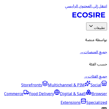
انتقل إلى المحتوى الرئيسي
تطبيقات
بواسطة منصة
جميع المنصات
→
حسب الفئة
جميع الفئات
→
Storefronts
Multichannel & PIM
Social
Commerce
Food Delivery
Digital & SaaS
Browser
Extensions
Specialized