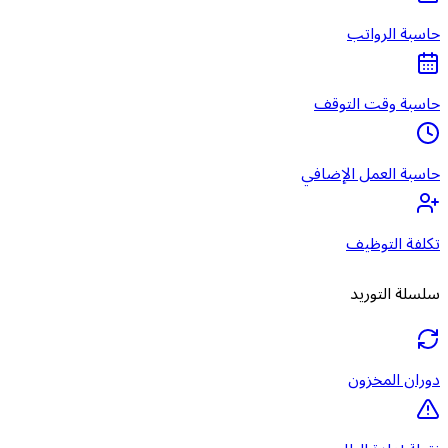
حاسبة الرواتب
حاسبة وقت التوقف
حاسبة العمل الإضافي
تكلفة التوظيف
سلسلة التوريد
دوران المخزون