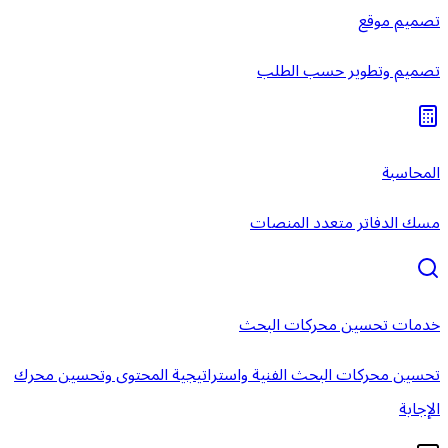
تصميم موقع
تصميم وتطوير حسب الطلب
المحاسبة
مسك الدفاتر متعدد المنصات
خدمات تحسين محركات البحث
تحسين محركات البحث الفنية واستراتيجية المحتوى وتحسين محرك
الإجابة