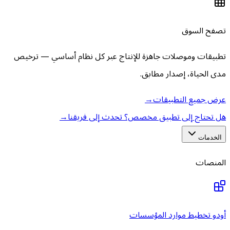
تصفح السوق
تطبيقات وموصلات جاهزة للإنتاج عبر كل نظام أساسي — ترخيص
مدى الحياة، إصدار مطابق.
عرض جميع التطبيقات
→
هل تحتاج إلى تطبيق مخصص؟ تحدث إلى فريقنا
→
الخدمات
المنصات
أودو تخطيط موارد المؤسسات