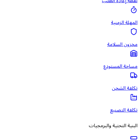
نقطة إعادة الطلب
المهلة الزمنية
مخزون السلامة
مساحة المستودع
تكلفة الشحن
تكلفة التصنيع
البنية التحتية والبرمجيات