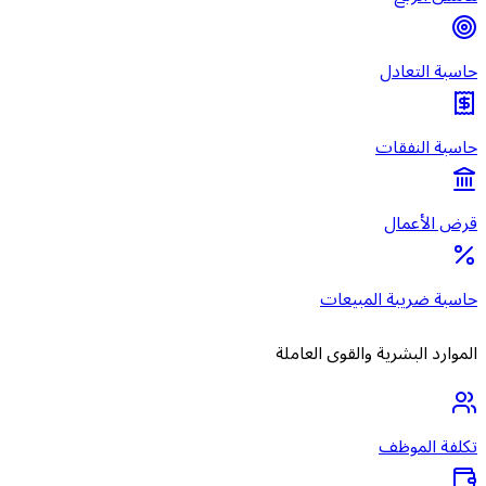
حاسبة التعادل
حاسبة النفقات
قرض الأعمال
حاسبة ضريبة المبيعات
الموارد البشرية والقوى العاملة
تكلفة الموظف