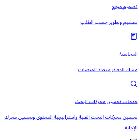
تصميم موقع
تصميم وتطوير حسب الطلب
المحاسبة
مسك الدفاتر متعدد المنصات
خدمات تحسين محركات البحث
تحسين محركات البحث الفنية واستراتيجية المحتوى وتحسين محرك
الإجابة