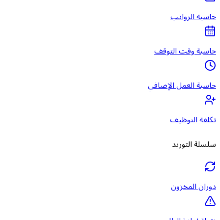
حاسبة الرواتب
حاسبة وقت التوقف
حاسبة العمل الإضافي
تكلفة التوظيف
سلسلة التوريد
دوران المخزون