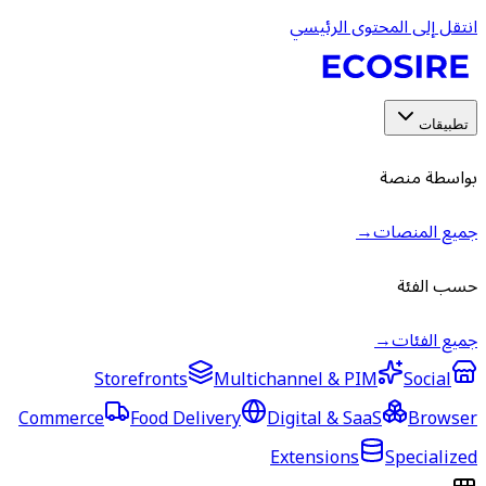
انتقل إلى المحتوى الرئيسي
تطبيقات
بواسطة منصة
جميع المنصات
→
حسب الفئة
جميع الفئات
→
Storefronts
Multichannel & PIM
Social
Commerce
Food Delivery
Digital & SaaS
Browser
Extensions
Specialized