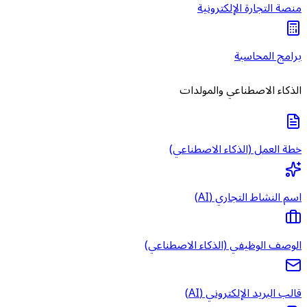
منصة التجارة الإلكترونية
برامج المحاسبة
الذكاء الاصطناعي والمولدات
خطة العمل (الذكاء الاصطناعي)
اسم النشاط التجاري (AI)
الوصف الوظيفي (الذكاء الاصطناعي)
قالب البريد الإلكتروني (AI)