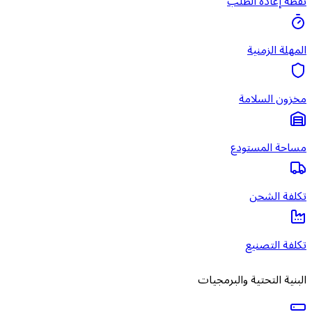
نقطة إعادة الطلب
المهلة الزمنية
مخزون السلامة
مساحة المستودع
تكلفة الشحن
تكلفة التصنيع
البنية التحتية والبرمجيات