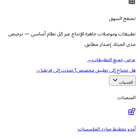
تصفح السوق
تطبيقات وموصلات جاهزة للإنتاج عبر كل نظام أساسي — ترخيص
مدى الحياة، إصدار مطابق.
عرض جميع التطبيقات
→
هل تحتاج إلى تطبيق مخصص؟ تحدث إلى فريقنا
→
الخدمات
المنصات
أودو تخطيط موارد المؤسسات