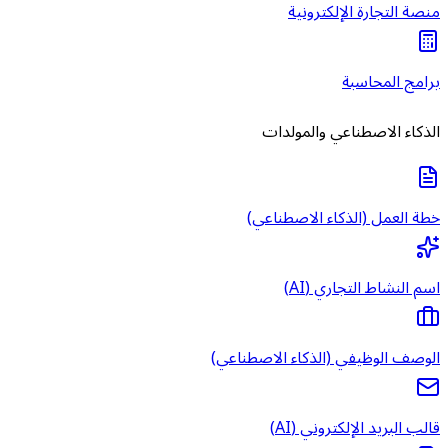
منصة التجارة الإلكترونية
برامج المحاسبة
الذكاء الاصطناعي والمولدات
خطة العمل (الذكاء الاصطناعي)
اسم النشاط التجاري (AI)
الوصف الوظيفي (الذكاء الاصطناعي)
قالب البريد الإلكتروني (AI)