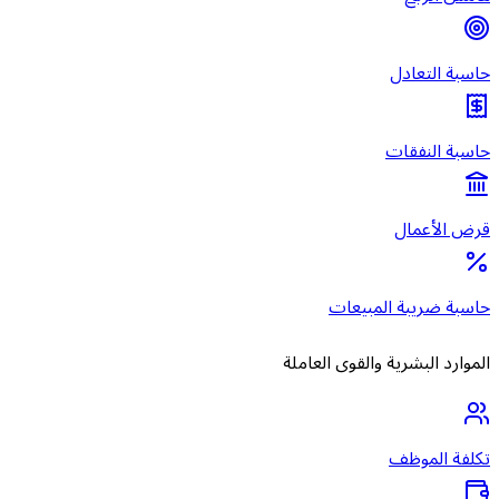
حاسبة التعادل
حاسبة النفقات
قرض الأعمال
حاسبة ضريبة المبيعات
الموارد البشرية والقوى العاملة
تكلفة الموظف