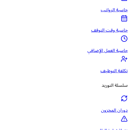
حاسبة الرواتب
حاسبة وقت التوقف
حاسبة العمل الإضافي
تكلفة التوظيف
سلسلة التوريد
دوران المخزون