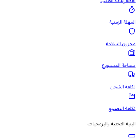
نقطة إعادة الطلب
المهلة الزمنية
مخزون السلامة
مساحة المستودع
تكلفة الشحن
تكلفة التصنيع
البنية التحتية والبرمجيات