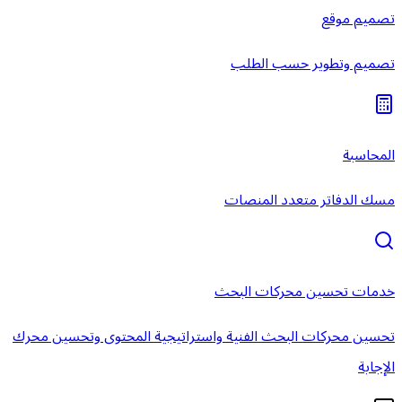
تصميم موقع
تصميم وتطوير حسب الطلب
المحاسبة
مسك الدفاتر متعدد المنصات
خدمات تحسين محركات البحث
تحسين محركات البحث الفنية واستراتيجية المحتوى وتحسين محرك
الإجابة