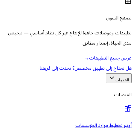
تصفح السوق
تطبيقات وموصلات جاهزة للإنتاج عبر كل نظام أساسي — ترخيص
مدى الحياة، إصدار مطابق.
عرض جميع التطبيقات
→
هل تحتاج إلى تطبيق مخصص؟ تحدث إلى فريقنا
→
الخدمات
المنصات
أودو تخطيط موارد المؤسسات