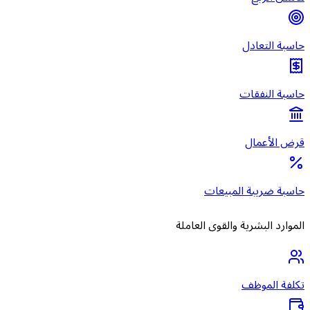
حاسبة التعادل
حاسبة النفقات
قرض الأعمال
حاسبة ضريبة المبيعات
الموارد البشرية والقوى العاملة
تكلفة الموظف