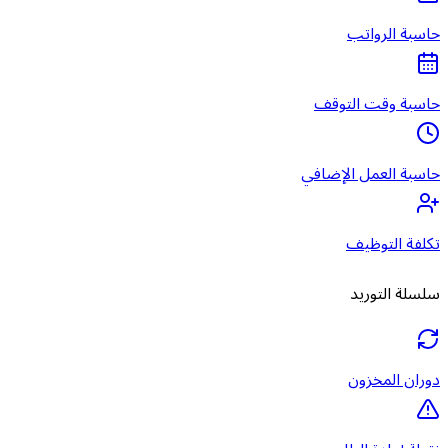
حاسبة الرواتب
حاسبة وقت التوقف
حاسبة العمل الإضافي
تكلفة التوظيف
سلسلة التوريد
دوران المخزون