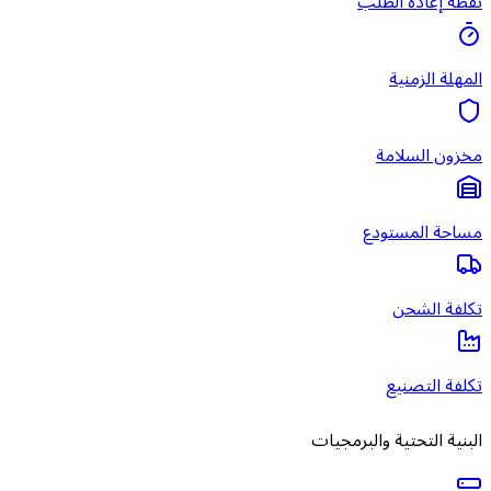
نقطة إعادة الطلب
المهلة الزمنية
مخزون السلامة
مساحة المستودع
تكلفة الشحن
تكلفة التصنيع
البنية التحتية والبرمجيات