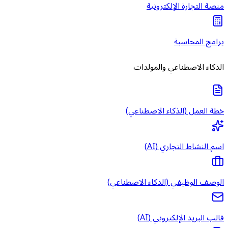
منصة التجارة الإلكترونية
برامج المحاسبة
الذكاء الاصطناعي والمولدات
خطة العمل (الذكاء الاصطناعي)
اسم النشاط التجاري (AI)
الوصف الوظيفي (الذكاء الاصطناعي)
قالب البريد الإلكتروني (AI)