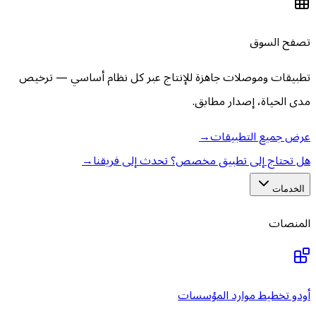
تصفح السوق
تطبيقات وموصلات جاهزة للإنتاج عبر كل نظام أساسي — ترخيص
مدى الحياة، إصدار مطابق.
عرض جميع التطبيقات
→
هل تحتاج إلى تطبيق مخصص؟ تحدث إلى فريقنا
→
الخدمات
المنصات
أودو تخطيط موارد المؤسسات