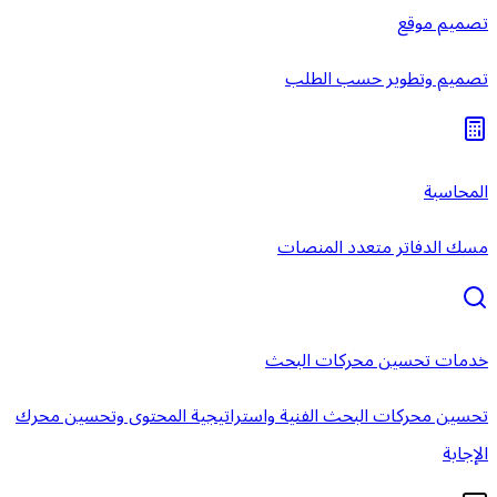
تصميم موقع
تصميم وتطوير حسب الطلب
المحاسبة
مسك الدفاتر متعدد المنصات
خدمات تحسين محركات البحث
تحسين محركات البحث الفنية واستراتيجية المحتوى وتحسين محرك
الإجابة