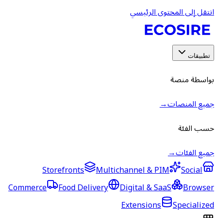
انتقل إلى المحتوى الرئيسي
تطبيقات
بواسطة منصة
جميع المنصات
→
حسب الفئة
جميع الفئات
→
Storefronts
Multichannel & PIM
Social
Commerce
Food Delivery
Digital & SaaS
Browser
Extensions
Specialized