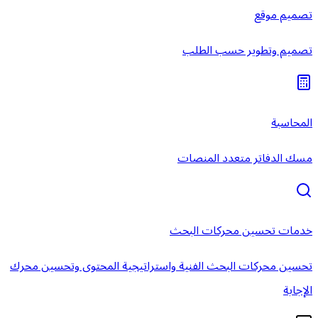
تصميم موقع
تصميم وتطوير حسب الطلب
المحاسبة
مسك الدفاتر متعدد المنصات
خدمات تحسين محركات البحث
تحسين محركات البحث الفنية واستراتيجية المحتوى وتحسين محرك
الإجابة