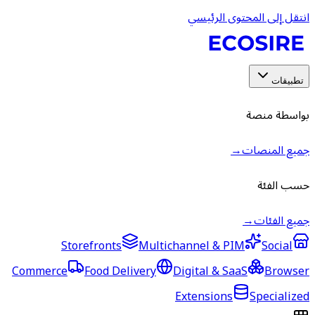
انتقل إلى المحتوى الرئيسي
تطبيقات
بواسطة منصة
جميع المنصات
→
حسب الفئة
جميع الفئات
→
Storefronts
Multichannel & PIM
Social
Commerce
Food Delivery
Digital & SaaS
Browser
Extensions
Specialized