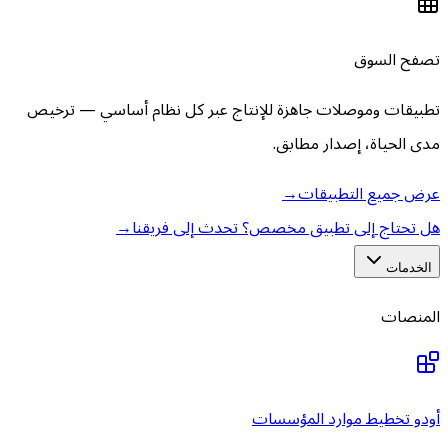
تصفح السوق
تطبيقات وموصلات جاهزة للإنتاج عبر كل نظام أساسي — ترخيص
مدى الحياة، إصدار مطابق.
عرض جميع التطبيقات
→
هل تحتاج إلى تطبيق مخصص؟ تحدث إلى فريقنا
→
الخدمات
المنصات
أودو تخطيط موارد المؤسسات