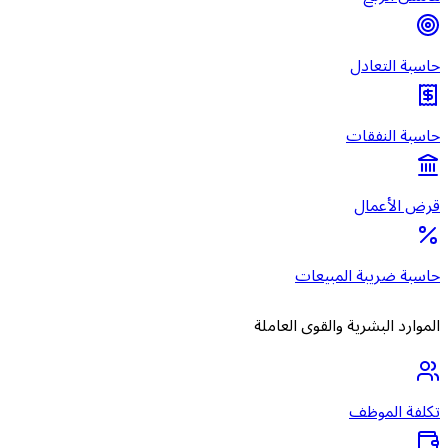
حاسبة التعادل
حاسبة النفقات
قرض الأعمال
حاسبة ضريبة المبيعات
الموارد البشرية والقوى العاملة
تكلفة الموظف