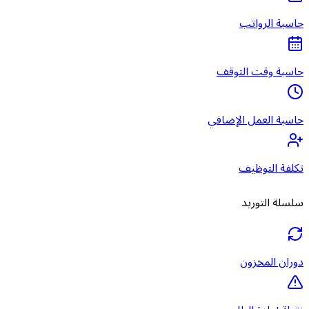
حاسبة الرواتب
حاسبة وقت التوقف
حاسبة العمل الإضافي
تكلفة التوظيف
سلسلة التوريد
دوران المخزون