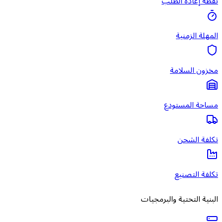
نقطة إعادة الطلب
المهلة الزمنية
مخزون السلامة
مساحة المستودع
تكلفة الشحن
تكلفة التصنيع
البنية التحتية والبرمجيات