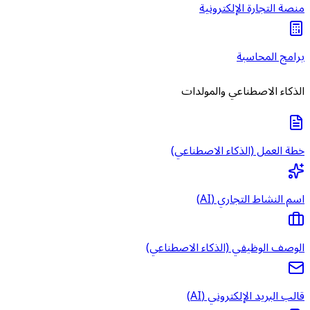
منصة التجارة الإلكترونية
برامج المحاسبة
الذكاء الاصطناعي والمولدات
خطة العمل (الذكاء الاصطناعي)
اسم النشاط التجاري (AI)
الوصف الوظيفي (الذكاء الاصطناعي)
قالب البريد الإلكتروني (AI)