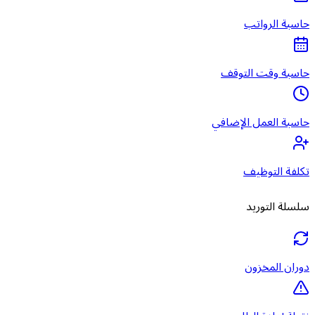
حاسبة الرواتب
حاسبة وقت التوقف
حاسبة العمل الإضافي
تكلفة التوظيف
سلسلة التوريد
دوران المخزون