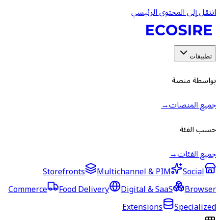
انتقل إلى المحتوى الرئيسي
تطبيقات
بواسطة منصة
جميع المنصات
→
حسب الفئة
جميع الفئات
→
Storefronts
Multichannel & PIM
Social
Commerce
Food Delivery
Digital & SaaS
Browser
Extensions
Specialized