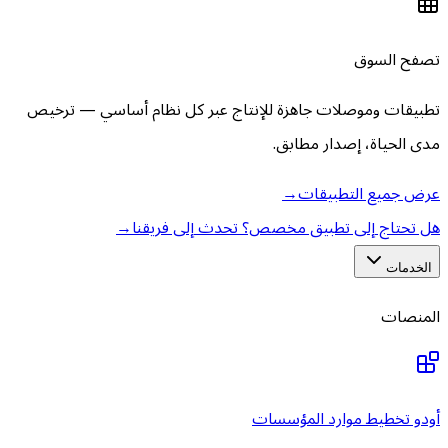
تصفح السوق
تطبيقات وموصلات جاهزة للإنتاج عبر كل نظام أساسي — ترخيص
مدى الحياة، إصدار مطابق.
عرض جميع التطبيقات
→
هل تحتاج إلى تطبيق مخصص؟ تحدث إلى فريقنا
→
الخدمات
المنصات
أودو تخطيط موارد المؤسسات