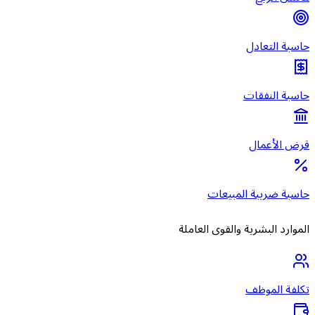
حاسبة التعادل
حاسبة النفقات
قرض الأعمال
حاسبة ضريبة المبيعات
الموارد البشرية والقوى العاملة
تكلفة الموظف