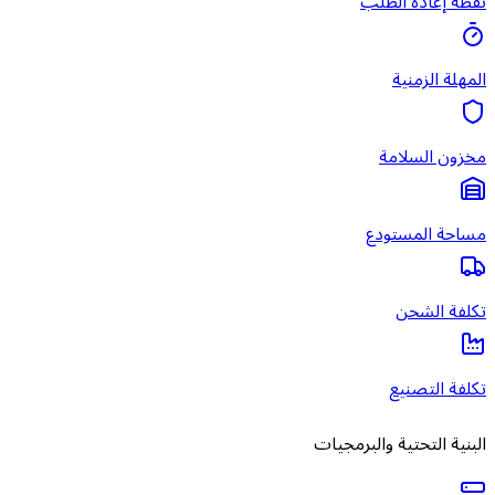
نقطة إعادة الطلب
المهلة الزمنية
مخزون السلامة
مساحة المستودع
تكلفة الشحن
تكلفة التصنيع
البنية التحتية والبرمجيات