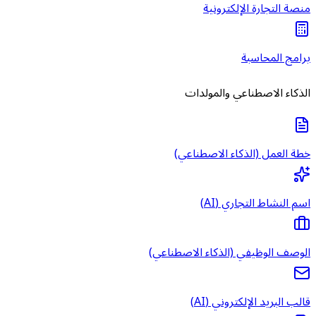
منصة التجارة الإلكترونية
برامج المحاسبة
الذكاء الاصطناعي والمولدات
خطة العمل (الذكاء الاصطناعي)
اسم النشاط التجاري (AI)
الوصف الوظيفي (الذكاء الاصطناعي)
قالب البريد الإلكتروني (AI)