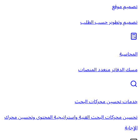
تصميم موقع
تصميم وتطوير حسب الطلب
المحاسبة
مسك الدفاتر متعدد المنصات
خدمات تحسين محركات البحث
تحسين محركات البحث الفنية واستراتيجية المحتوى وتحسين محرك
الإجابة