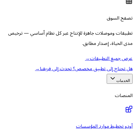
تصفح السوق
تطبيقات وموصلات جاهزة للإنتاج عبر كل نظام أساسي — ترخيص
مدى الحياة، إصدار مطابق.
عرض جميع التطبيقات
→
هل تحتاج إلى تطبيق مخصص؟ تحدث إلى فريقنا
→
الخدمات
المنصات
أودو تخطيط موارد المؤسسات