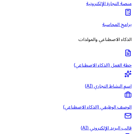
منصة التجارة الإلكترونية
برامج المحاسبة
الذكاء الاصطناعي والمولدات
خطة العمل (الذكاء الاصطناعي)
اسم النشاط التجاري (AI)
الوصف الوظيفي (الذكاء الاصطناعي)
قالب البريد الإلكتروني (AI)