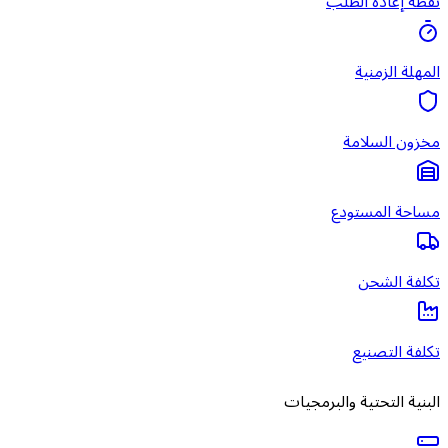
نقطة إعادة الطلب
المهلة الزمنية
مخزون السلامة
مساحة المستودع
تكلفة الشحن
تكلفة التصنيع
البنية التحتية والبرمجيات