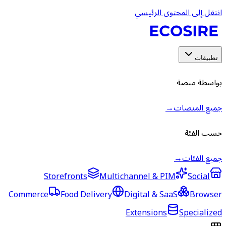
انتقل إلى المحتوى الرئيسي
تطبيقات
بواسطة منصة
جميع المنصات
→
حسب الفئة
جميع الفئات
→
Storefronts
Multichannel & PIM
Social
Commerce
Food Delivery
Digital & SaaS
Browser
Extensions
Specialized