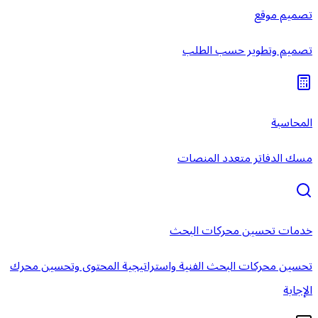
تصميم موقع
تصميم وتطوير حسب الطلب
المحاسبة
مسك الدفاتر متعدد المنصات
خدمات تحسين محركات البحث
تحسين محركات البحث الفنية واستراتيجية المحتوى وتحسين محرك
الإجابة