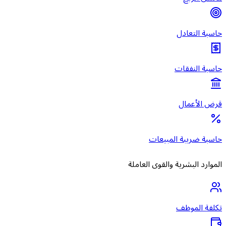
حاسبة التعادل
حاسبة النفقات
قرض الأعمال
حاسبة ضريبة المبيعات
الموارد البشرية والقوى العاملة
تكلفة الموظف