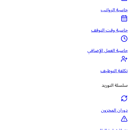
حاسبة الرواتب
حاسبة وقت التوقف
حاسبة العمل الإضافي
تكلفة التوظيف
سلسلة التوريد
دوران المخزون