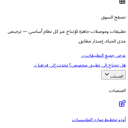
تصفح السوق
تطبيقات وموصلات جاهزة للإنتاج عبر كل نظام أساسي — ترخيص
مدى الحياة، إصدار مطابق.
عرض جميع التطبيقات
→
هل تحتاج إلى تطبيق مخصص؟ تحدث إلى فريقنا
→
الخدمات
المنصات
أودو تخطيط موارد المؤسسات