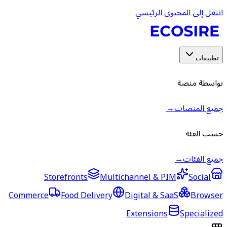
انتقل إلى المحتوى الرئيسي
تطبيقات
بواسطة منصة
جميع المنصات
→
حسب الفئة
جميع الفئات
→
Storefronts
Multichannel & PIM
Social
Commerce
Food Delivery
Digital & SaaS
Browser
Extensions
Specialized