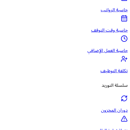
حاسبة الرواتب
حاسبة وقت التوقف
حاسبة العمل الإضافي
تكلفة التوظيف
سلسلة التوريد
دوران المخزون