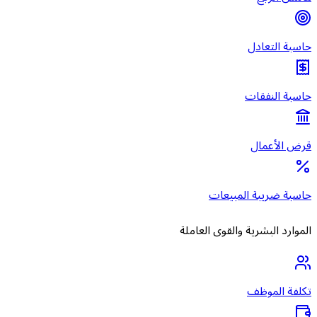
حاسبة التعادل
حاسبة النفقات
قرض الأعمال
حاسبة ضريبة المبيعات
الموارد البشرية والقوى العاملة
تكلفة الموظف