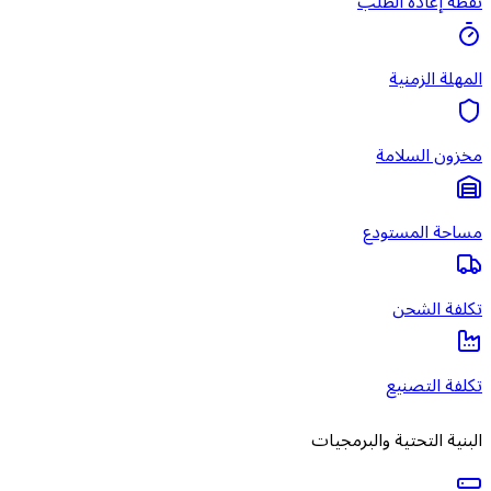
نقطة إعادة الطلب
المهلة الزمنية
مخزون السلامة
مساحة المستودع
تكلفة الشحن
تكلفة التصنيع
البنية التحتية والبرمجيات