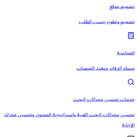
تصميم موقع
تصميم وتطوير حسب الطلب
المحاسبة
مسك الدفاتر متعدد المنصات
خدمات تحسين محركات البحث
تحسين محركات البحث الفنية واستراتيجية المحتوى وتحسين محرك
الإجابة