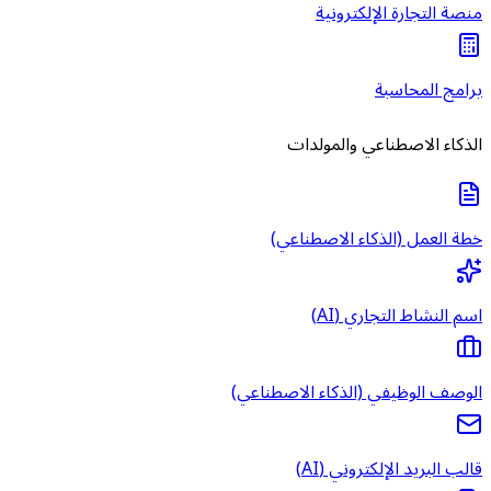
منصة التجارة الإلكترونية
برامج المحاسبة
الذكاء الاصطناعي والمولدات
خطة العمل (الذكاء الاصطناعي)
اسم النشاط التجاري (AI)
الوصف الوظيفي (الذكاء الاصطناعي)
قالب البريد الإلكتروني (AI)