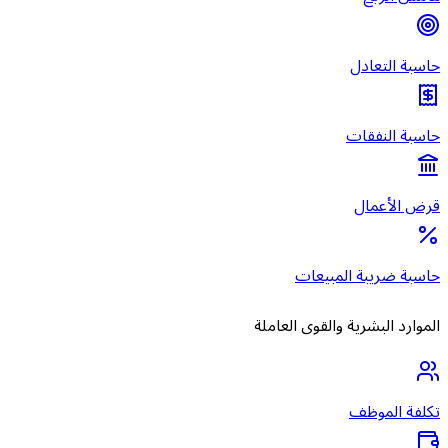
حاسبة التعادل
حاسبة النفقات
قرض الأعمال
حاسبة ضريبة المبيعات
الموارد البشرية والقوى العاملة
تكلفة الموظف