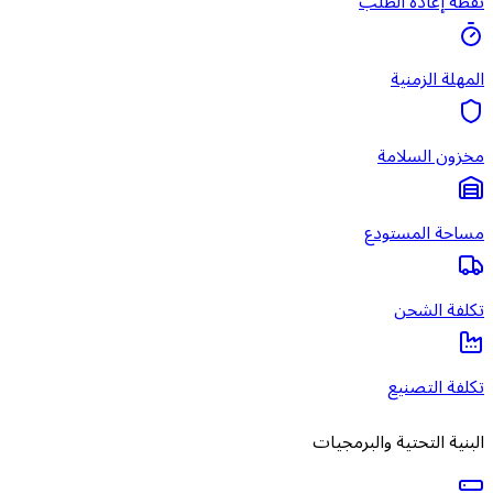
نقطة إعادة الطلب
المهلة الزمنية
مخزون السلامة
مساحة المستودع
تكلفة الشحن
تكلفة التصنيع
البنية التحتية والبرمجيات