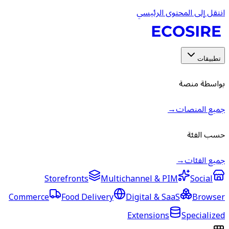
انتقل إلى المحتوى الرئيسي
تطبيقات
بواسطة منصة
جميع المنصات
→
حسب الفئة
جميع الفئات
→
Storefronts
Multichannel & PIM
Social
Commerce
Food Delivery
Digital & SaaS
Browser
Extensions
Specialized