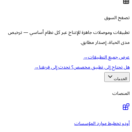
تصفح السوق
تطبيقات وموصلات جاهزة للإنتاج عبر كل نظام أساسي — ترخيص
مدى الحياة، إصدار مطابق.
عرض جميع التطبيقات
→
هل تحتاج إلى تطبيق مخصص؟ تحدث إلى فريقنا
→
الخدمات
المنصات
أودو تخطيط موارد المؤسسات