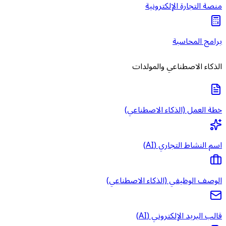
منصة التجارة الإلكترونية
برامج المحاسبة
الذكاء الاصطناعي والمولدات
خطة العمل (الذكاء الاصطناعي)
اسم النشاط التجاري (AI)
الوصف الوظيفي (الذكاء الاصطناعي)
قالب البريد الإلكتروني (AI)