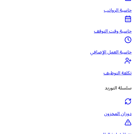
حاسبة الرواتب
حاسبة وقت التوقف
حاسبة العمل الإضافي
تكلفة التوظيف
سلسلة التوريد
دوران المخزون