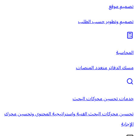
تصميم موقع
تصميم وتطوير حسب الطلب
المحاسبة
مسك الدفاتر متعدد المنصات
خدمات تحسين محركات البحث
تحسين محركات البحث الفنية واستراتيجية المحتوى وتحسين محرك
الإجابة