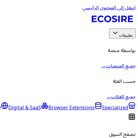
انتقل إلى المحتوى الرئيسي
تطبيقات
بواسطة منصة
جميع المنصات
→
حسب الفئة
جميع الفئات
→
y
Digital & SaaS
Browser Extensions
Specialized
تصفح السوق