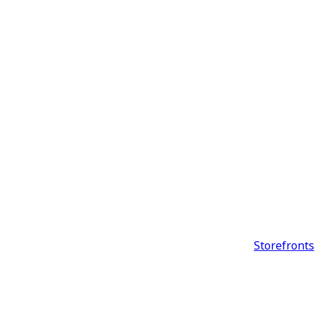
Storefronts