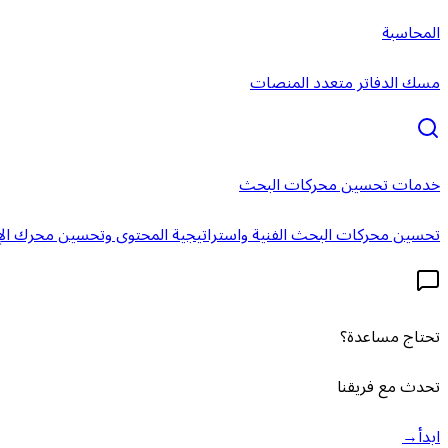
المحاسبة
مسك الدفاتر متعدد المنصات
خدمات تحسين محركات البحث
تحسين محركات البحث الفنية واستراتيجية المحتوى وتحسين محرك الإ
تحتاج مساعدة؟
تحدث مع فريقنا
ابدأ
→