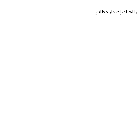
لحياة، إصدار مطابق.