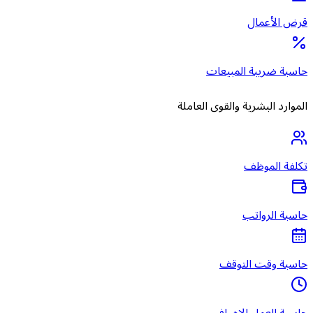
قرض الأعمال
حاسبة ضريبة المبيعات
الموارد البشرية والقوى العاملة
تكلفة الموظف
حاسبة الرواتب
حاسبة وقت التوقف