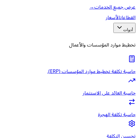
عرض جميع الخدمات
→
القطاعات
الأسعار
أدوات
تخطيط موارد المؤسسات والأعمال
حاسبة تكلفة تخطيط موارد المؤسسات (ERP).
حاسبة العائد على الاستثمار
حاسبة تكلفة الهجرة
تحسين التكلفة