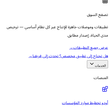
تصفح السوق
تطبيقات وموصلات جاهزة للإنتاج عبر كل نظام أساسي — ترخيص
مدى الحياة، إصدار مطابق.
عرض جميع التطبيقات
→
هل تحتاج إلى تطبيق مخصص؟ تحدث إلى فريقنا
→
الخدمات
المنصات
أودو تخطيط موارد المؤسسات