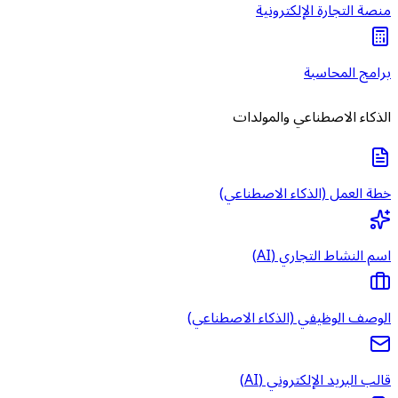
منصة التجارة الإلكترونية
برامج المحاسبة
الذكاء الاصطناعي والمولدات
خطة العمل (الذكاء الاصطناعي)
اسم النشاط التجاري (AI)
الوصف الوظيفي (الذكاء الاصطناعي)
قالب البريد الإلكتروني (AI)