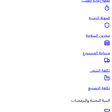
نقطة إعادة الطلب
المهلة الزمنية
مخزون السلامة
مساحة المستودع
تكلفة الشحن
تكلفة التصنيع
البنية التحتية والبرمجيات