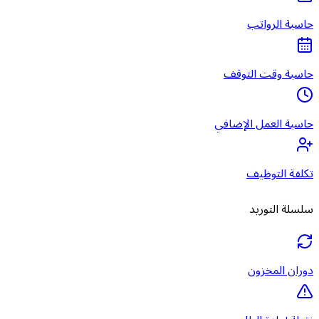
حاسبة الرواتب
حاسبة وقت التوقف
حاسبة العمل الإضافي
تكلفة التوظيف
سلسلة التوريد
دوران المخزون