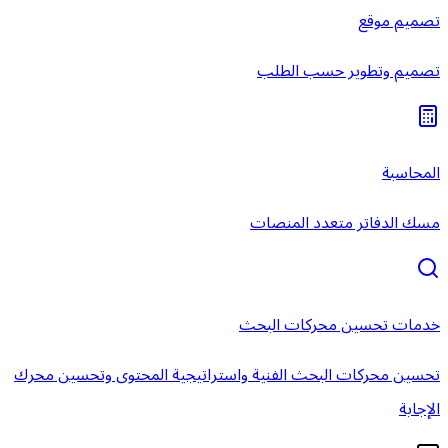
تصميم موقع
تصميم وتطوير حسب الطلب
المحاسبة
مسك الدفاتر متعدد المنصات
خدمات تحسين محركات البحث
تحسين محركات البحث الفنية واستراتيجية المحتوى وتحسين محرك
الإجابة