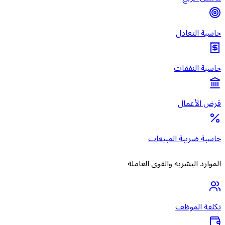
حاسبة التعادل
حاسبة النفقات
قرض الأعمال
حاسبة ضريبة المبيعات
الموارد البشرية والقوى العاملة
تكلفة الموظف