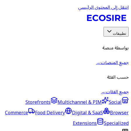
انتقل إلى المحتوى الرئيسي
تطبيقات
بواسطة منصة
جميع المنصات
→
حسب الفئة
جميع الفئات
→
Storefronts
Multichannel & PIM
Social
Commerce
Food Delivery
Digital & SaaS
Browser
Extensions
Specialized