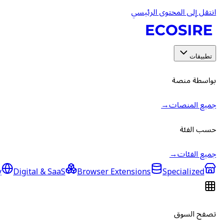
انتقل إلى المحتوى الرئيسي
تطبيقات
بواسطة منصة
جميع المنصات
→
حسب الفئة
جميع الفئات
→
y
Digital & SaaS
Browser Extensions
Specialized
تصفح السوق