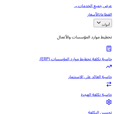
عرض جميع الخدمات
→
القطاعات
الأسعار
أدوات
تخطيط موارد المؤسسات والأعمال
حاسبة تكلفة تخطيط موارد المؤسسات (ERP).
حاسبة العائد على الاستثمار
حاسبة تكلفة الهجرة
تحسين التكلفة