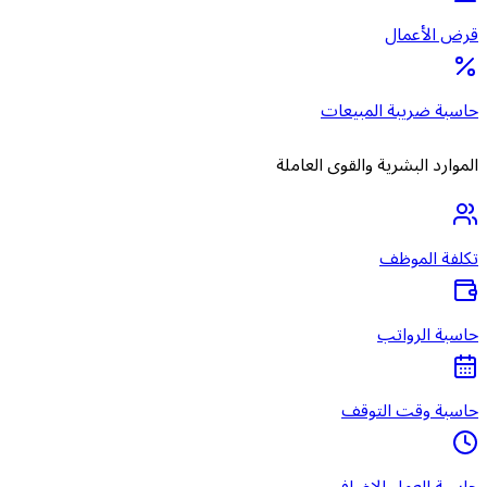
قرض الأعمال
حاسبة ضريبة المبيعات
الموارد البشرية والقوى العاملة
تكلفة الموظف
حاسبة الرواتب
حاسبة وقت التوقف