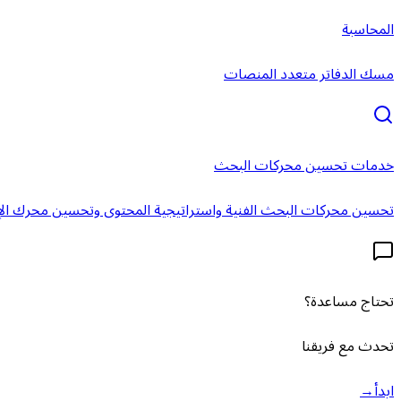
المحاسبة
مسك الدفاتر متعدد المنصات
خدمات تحسين محركات البحث
تحسين محركات البحث الفنية واستراتيجية المحتوى وتحسين محرك الإ
تحتاج مساعدة؟
تحدث مع فريقنا
ابدأ
→