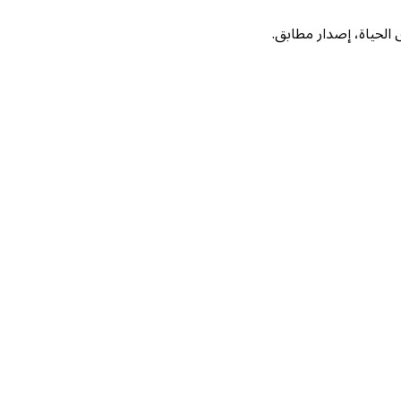
لحياة، إصدار مطابق.