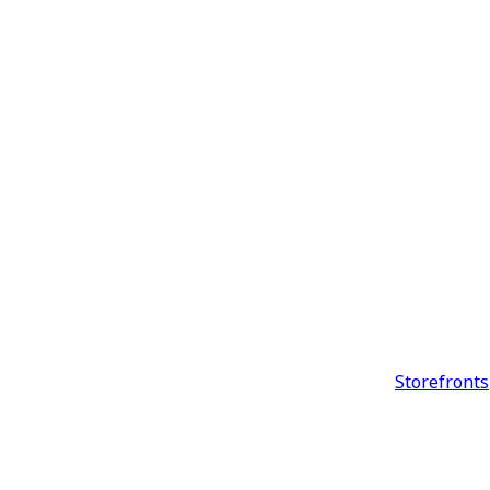
Storefronts